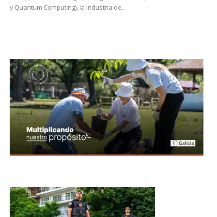
y Quantum Computing), la industria de...