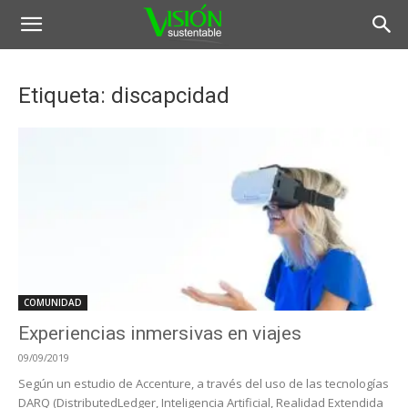
Etiqueta: discapcidad
COMUNIDAD
Experiencias inmersivas en viajes
09/09/2019
Según un estudio de Accenture, a través del uso de las tecnologías
DARQ (DistributedLedger, Inteligencia Artificial, Realidad Extendida