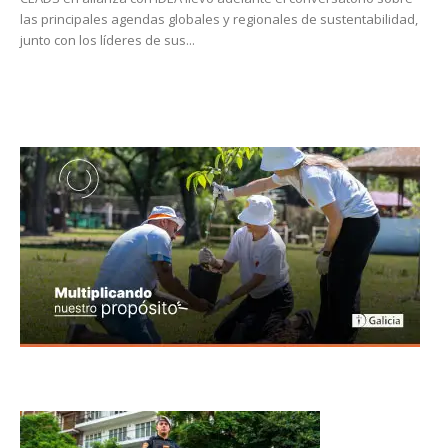
las principales agendas globales y regionales de sustentabilidad,
junto con los líderes de sus...