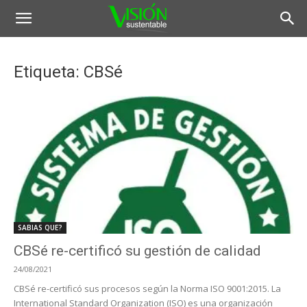
Etiqueta: CBSé
SABIAS QUE?
CBSé re-certificó su gestión de calidad
24/08/2021
CBSé re-certificó sus procesos según la Norma ISO 9001:2015. La
International Standard Organization (ISO) es una organización