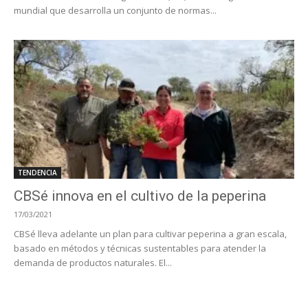
mundial que desarrolla un conjunto de normas...
TENDENCIA
CBSé innova en el cultivo de la peperina
17/03/2021
CBSé lleva adelante un plan para cultivar peperina a gran escala,
basado en métodos y técnicas sustentables para atender la
demanda de productos naturales. El...