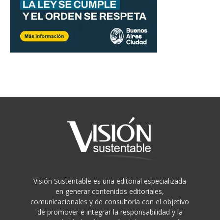
Visión Sustentable es una editorial especializada
en generar contenidos editoriales,
comunicacionales y de consultoría con el objetivo
de promover e integrar la responsabilidad y la