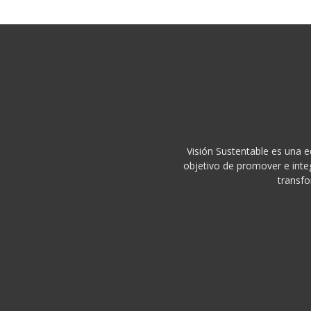
Visión Sustentable es una e
objetivo de promover e integ
transfo