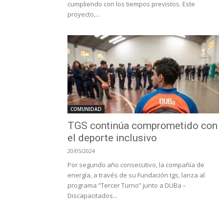
cumpliendo con los tiempos previstos. Este
proyecto,...
COMUNIDAD
TGS continúa comprometido con
el deporte inclusivo
20/05/2024
Por segundo año consecutivo, la compañía de
energía, a través de su Fundación tgs, lanza al
programa “Tercer Turno” junto a DUBa –
Discapacitados...