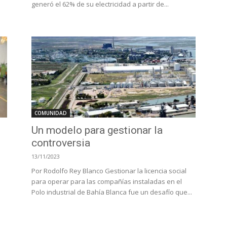
generó el 62% de su electricidad a partir de...
COMUNIDAD
Un modelo para gestionar la
controversia
13/11/2023
Por Rodolfo Rey Blanco Gestionar la licencia social
para operar para las compañías instaladas en el
Polo industrial de Bahía Blanca fue un desafío que...