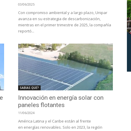
03/06/2025
Con compromiso ambiental y a largo plazo, Unipar
avanza en su estrategia de descarbonización,
mientras en el primer trimestre de 2025, la compañía
reportó...
SABIAS QUE?
ue
Innovación en energía solar con
paneles flotantes
11/06/2024
América Latina y el Caribe están al frente
en energías renovables. Solo en 2023, la región