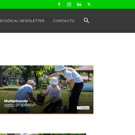
IPCIÓN AL NEWSLETTER
CONTACTO