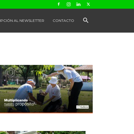
IPCIÓN AL NEWSLETTER
CONTACTO