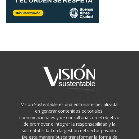
Visión Sustentable es una editorial especializada
en generar contenidos editoriales,
comunicacionales y de consultoría con el objetivo
de promover e integrar la responsabilidad y la
sustentabilidad en la gestión del sector privado.
De esta manera busca transformar la forma de