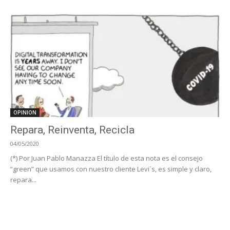
OPINION
Repara, Reinventa, Recicla
04/05/2020
(*) Por Juan Pablo Manazza El título de esta nota es el consejo
“green” que usamos con nuestro cliente Levi´s, es simple y claro,
repara...