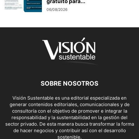
gratuito para...
06/08/2026
SOBRE NOSOTROS
Visión Sustentable es una editorial especializada en
generar contenidos editoriales, comunicacionales y de
consultoría con el objetivo de promover e integrar la
responsabilidad y la sustentabilidad en la gestión del
sector privado. De esta manera busca transformar la forma
de hacer negocios y contribuir así con el desarrollo
sostenible.