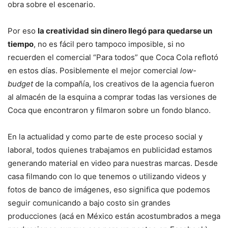
obra sobre el escenario.
Por eso
la creatividad sin dinero llegó para quedarse un
tiempo
, no es fácil pero tampoco imposible, si no
recuerden el comercial “Para todos” que Coca Cola reflotó
en estos días. Posiblemente el mejor comercial
low-
budget
de la compañía, los creativos de la agencia fueron
al almacén de la esquina a comprar todas las versiones de
Coca que encontraron y filmaron sobre un fondo blanco.
En la actualidad y como parte de este proceso social y
laboral, todos quienes trabajamos en publicidad estamos
generando material en video para nuestras marcas. Desde
casa filmando con lo que tenemos o utilizando videos y
fotos de banco de imágenes, eso significa que podemos
seguir comunicando a bajo costo sin grandes
producciones (acá en México están acostumbrados a mega