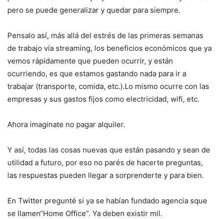
pero se puede generalizar y quedar para siempre.
Pensalo así, más allá del estrés de las primeras semanas
de trabajo vía streaming, los beneficios económicos que ya
vemos rápidamente que pueden ocurrir, y están
ocurriendo, es que estamos gastando nada para ir a
trabajar (transporte, comida, etc.).Lo mismo ocurre con las
empresas y sus gastos fijos como electricidad, wifi, etc.
Ahora imaginate no pagar alquiler.
Y así, todas las cosas nuevas que están pasando y sean de
utilidad a futuro, por eso no parés de hacerte preguntas,
las respuestas pueden llegar a sorprenderte y para bien.
En Twitter pregunté si ya se habían fundado agencia sque
se llamen“Home Office”. Ya deben existir mil.