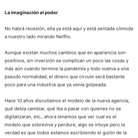
La imaginación al poder
No habrá recesión, ella ya está aquí y está sentada cómoda
a nuestro lado mirando Netflix.
Aunque existan muchos cambios que en apariencia son
positivos, sin inversión se complican un poco las cosas y
más aún cuando termine la pandemia y todo vuelva a una
pseudo normalidad, el dinero que circule será bastante
poco para una industria que ya venía golpeada.
Hace 10 años discutíamos el modelo de la nueva agencia,
qué debía cambiar, qué iba a pasar con quienes no se
digitalizaran, etc., ahora tenemos que ver cual es el
modelo que sobreviva y perdure, algo se intuye pero la
verdad es que todos estamos escribiendo el guión de la