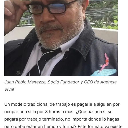
Juan Pablo Manazza, Socio Fundador y CEO de Agencia
Viva!
Un modelo tradicional de trabajo es pagarle a alguien por
ocupar una silla por 8 horas o más, ¿Qué pasaría si se
pagara por trabajo terminado, no importa donde lo hagas
pero debe estar en tiempo y forma? Este formato ya existe