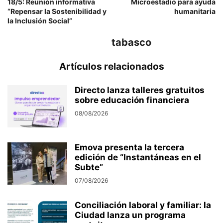
18/5: Reunión informativa
Microestadio para ayuda
“Repensar la Sostenibilidad y
humanitaria
la Inclusión Social”
tabasco
Artículos relacionados
Directo lanza talleres gratuitos
sobre educación financiera
08/08/2026
Emova presenta la tercera
edición de “Instantáneas en el
Subte”
07/08/2026
Conciliación laboral y familiar: la
Ciudad lanza un programa