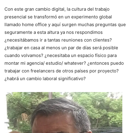
Con este gran cambio digital, la cultura del trabajo
presencial se transformó en un experimento global
llamado home office y aquí surgen muchas preguntas que
seguramente a esta altura ya nos respondimos
¿necesitábamos ir a tantas reuniones con clientes?
¿trabajar en casa al menos un par de días será posible
cuando volvamos? ¿necesitaba un espacio físico para
montar mi agencia/ estudio/ whatever? ¿entonces puedo
trabajar con freelancers de otros países por proyecto?
¿habrá un cambio laboral significativo?