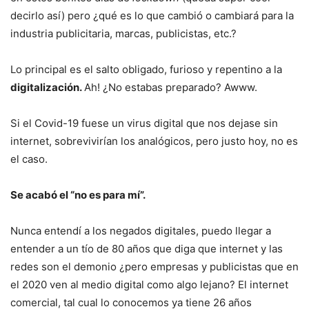
decirlo así) pero ¿qué es lo que cambió o cambiará para la
industria publicitaria, marcas, publicistas, etc.?
Lo principal es el salto obligado, furioso y repentino a la
digitalización.
Ah! ¿No estabas preparado? Awww.
Si el Covid-19 fuese un virus digital que nos dejase sin
internet, sobrevivirían los analógicos, pero justo hoy, no es
el caso.
Se acabó el “no es para mí”.
Nunca entendí a los negados digitales, puedo llegar a
entender a un tío de 80 años que diga que internet y las
redes son el demonio ¿pero empresas y publicistas que en
el 2020 ven al medio digital como algo lejano? El internet
comercial, tal cual lo conocemos ya tiene 26 años