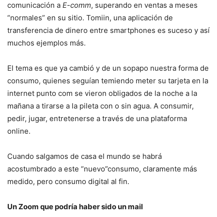
comunicación a
E-comm
, superando en ventas a meses
“normales” en su sitio. Tomiin, una aplicación de
transferencia de dinero entre smartphones es suceso y así
muchos ejemplos más.
El tema es que ya cambió y de un sopapo nuestra forma de
consumo, quienes seguían temiendo meter su tarjeta en la
internet punto com se vieron obligados de la noche a la
mañana a tirarse a la pileta con o sin agua. A consumir,
pedir, jugar, entretenerse a través de una plataforma
online.
Cuando salgamos de casa el mundo se habrá
acostumbrado a este “nuevo”consumo, claramente más
medido, pero consumo digital al fin.
Un Zoom que podría haber sido un mail