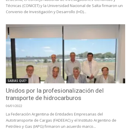
Técnicas (CONICET) y la Universidad Nacional de Salta firmaron un
Convenio de Investigación y Desarrollo (I+D)...
SABIAS QUE?
Unidos por la profesionalización del
transporte de hidrocarburos
06/01/2022
La Federación Argentina de Entidades Empresarias del
Autotransporte de Cargas (FADEEAC) y el Instituto Argentino de
Petróleo y Gas (IAPG) firmaron un acuerdo marco...