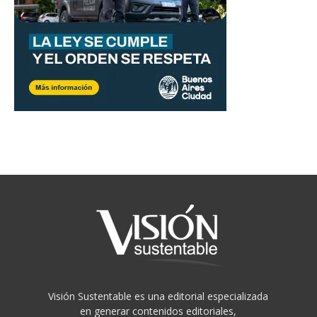
Visión Sustentable es una editorial especializada
en generar contenidos editoriales,