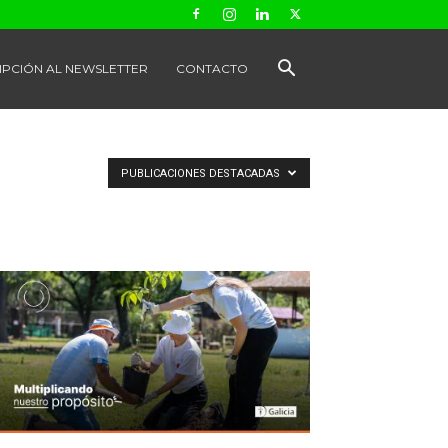
IPCIÓN AL NEWSLETTER
CONTACTO
PUBLICACIONES DESTACADAS