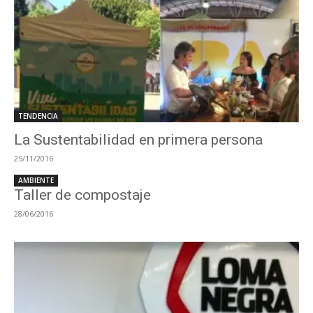
TENDENCIA
La Sustentabilidad en primera persona
25/11/2016
AMBIENTE
Taller de compostaje
28/06/2016