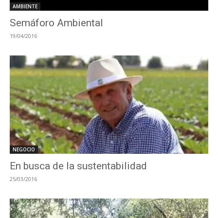
AMBIENTE
Semáforo Ambiental
19/04/2016
NEGOCIO
En busca de la sustentabilidad
25/03/2016