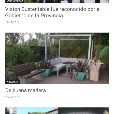
COMUNIDAD
Visión Sustentable fue reconocido por el
Gobierno de la Provincia
19/12/2016
NEGOCIO
De buena madera
13/12/2016