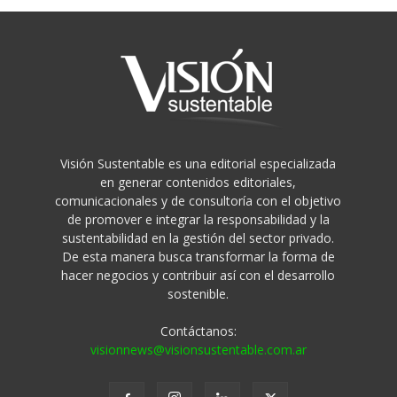
Visión Sustentable es una editorial especializada
en generar contenidos editoriales,
comunicacionales y de consultoría con el objetivo
de promover e integrar la responsabilidad y la
sustentabilidad en la gestión del sector privado.
De esta manera busca transformar la forma de
hacer negocios y contribuir así con el desarrollo
sostenible.
Contáctanos:
visionnews@visionsustentable.com.ar