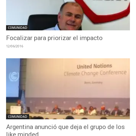
COMUNIDAD
Focalizar para priorizar el impacto
12/06/2016
COMUNIDAD
Argentina anunció que deja el grupo de los
like minded