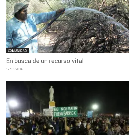
COMUNIDAD
En busca de un recurso vital
12/03/2016