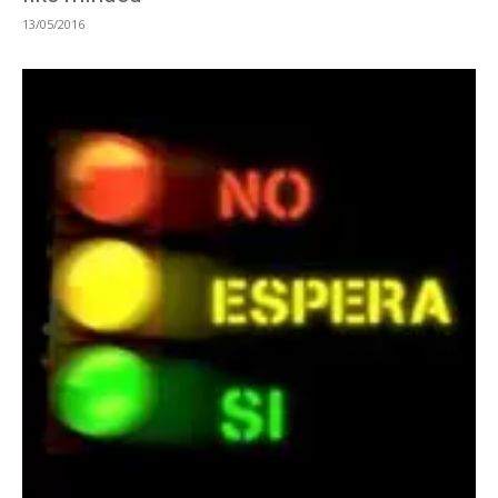
13/05/2016