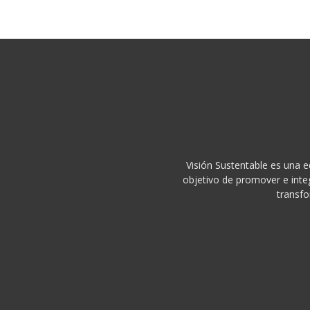
Visión Sustentable es una e
objetivo de promover e integ
transfo