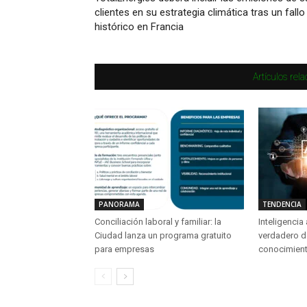
clientes en su estrategia climática tras un fallo
histórico en Francia
Artículos rel
PANORAMA
TENDENCIA
Conciliación laboral y familiar: la
Inteligencia 
Ciudad lanza un programa gratuito
verdadero d
para empresas
conocimient