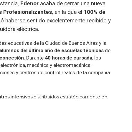
istancia,
Edenor
acaba de cerrar una nueva
s Profesionalizantes
, en la que el
100% de
ó haberse sentido excelentemente recibido y
uidora eléctrica.
des educativas de la Ciudad de Buenos Aires y la
alumnos del último año de escuelas técnicas
de
e concesión
. Durante
40 horas de cursada
, los
, electrónica, mecánica y electromecánica—
ciones y centros de control reales de la compañía.
tros intensivos
distribuidos estratégicamente en