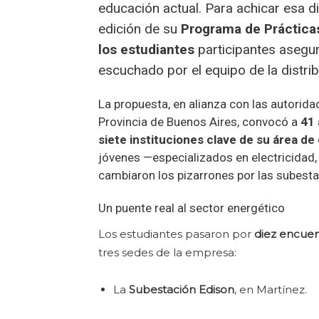
educación actual. Para achicar esa d
edición de su
Programa de Práctica
los estudiantes
participantes asegur
escuchado por el equipo de la distrib
La propuesta, en alianza con las autorida
Provincia de Buenos Aires, convocó a
41 
siete instituciones clave de su área d
jóvenes —especializados en electricidad
cambiaron los pizarrones por las subesta
Un puente real al sector energético
Los estudiantes pasaron por
diez encuen
tres sedes de la empresa:
La
Subestación Edison
, en Martínez.