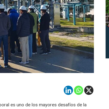
aboral es uno de los mayores desafíos de la