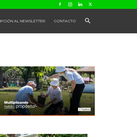
IPCIÓN AL NEWSLETTER
CONTACTO