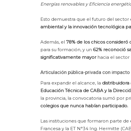
Energías renovables y Eficiencia energétic
Esto demuestra que el futuro del sector 
ambiental y la innovación tecnológica par
Además, el
78% de los chicos consideró
para su formación, y un
62% reconoció sal
significativamente mayor
hacia el sector 
Articulación pública-privada con impacto
Para expandir el alcance, la
distribuidora
Educación Técnica de CABA y la Direcci
la provincia, la convocatoria sumó por pr
colegios que nunca habían participado.
Las instituciones que formaron parte de
Francesa y la ET N°34 Ing. Hermitte (CABA