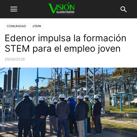
COMUNIDAD
zTAPA
Edenor impulsa la formación
STEM para el empleo joven
29/06/2026