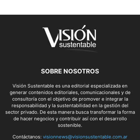
SOBRE NOSOTROS
Visión Sustentable es una editorial especializada en
generar contenidos editoriales, comunicacionales y de
consultoría con el objetivo de promover e integrar la
responsabilidad y la sustentabilidad en la gestión del
sector privado. De esta manera busca transformar la forma
de hacer negocios y contribuir así con el desarrollo
sostenible.
Contáctanos:
visionnews@visionsustentable.com.ar