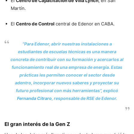
El
Centro de Capacitación de Villa Lynch
, en San
Martín.
El
Centro de Control
central de Edenor en CABA.
“Para Edenor, abrir nuestras instalaciones a
estudiantes de escuelas técnicas es una manera
concreta de contribuir con su formación y acercarlos al
funcionamiento real de una empresa de energía. Estas
prácticas les permiten conocer el sector desde
adentro, incorporar nuevos saberes y proyectar su
futuro profesional con más herramientas”, explicó
Fernanda Citraro
, responsable de RSE de Edenor.
El gran interés de la Gen Z