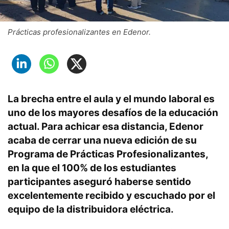
Prácticas profesionalizantes en Edenor.
La brecha entre el aula y el mundo laboral es
uno de los mayores desafíos de la educación
actual. Para achicar esa distancia,
Edenor
acaba de cerrar una nueva edición de su
Programa de Prácticas Profesionalizantes
,
en la que el
100% de los estudiantes
participantes aseguró haberse sentido
excelentemente recibido y escuchado por el
equipo de la distribuidora eléctrica.