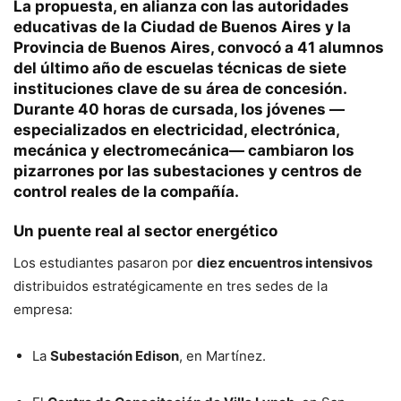
La propuesta, en alianza con las autoridades
educativas de la Ciudad de Buenos Aires y la
Provincia de Buenos Aires, convocó a
41 alumnos
del último año de escuelas técnicas
de
siete
instituciones clave de su área de concesión
.
Durante
40 horas de cursada
, los jóvenes —
especializados en electricidad, electrónica,
mecánica y electromecánica— cambiaron los
pizarrones por las subestaciones y centros de
control reales de la compañía.
Un puente real al sector energético
Los estudiantes pasaron por
diez encuentros intensivos
distribuidos estratégicamente en tres sedes de la
empresa:
La
Subestación Edison
, en Martínez.