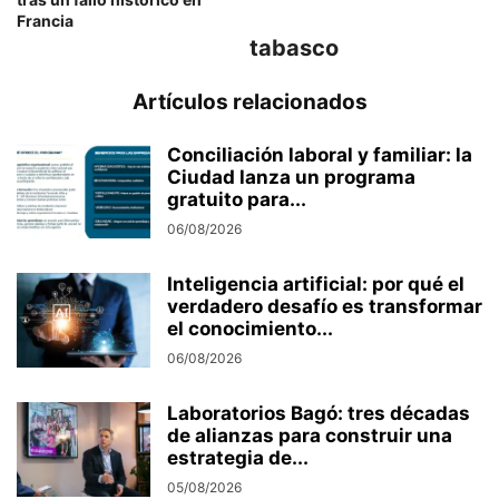
Francia
tabasco
Artículos relacionados
Conciliación laboral y familiar: la
Ciudad lanza un programa
gratuito para...
06/08/2026
Inteligencia artificial: por qué el
verdadero desafío es transformar
el conocimiento...
06/08/2026
Laboratorios Bagó: tres décadas
de alianzas para construir una
estrategia de...
05/08/2026