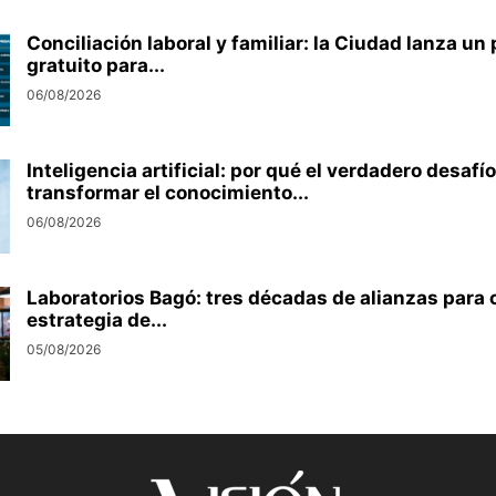
Conciliación laboral y familiar: la Ciudad lanza u
gratuito para...
06/08/2026
Inteligencia artificial: por qué el verdadero desafío
transformar el conocimiento...
06/08/2026
Laboratorios Bagó: tres décadas de alianzas para 
estrategia de...
05/08/2026