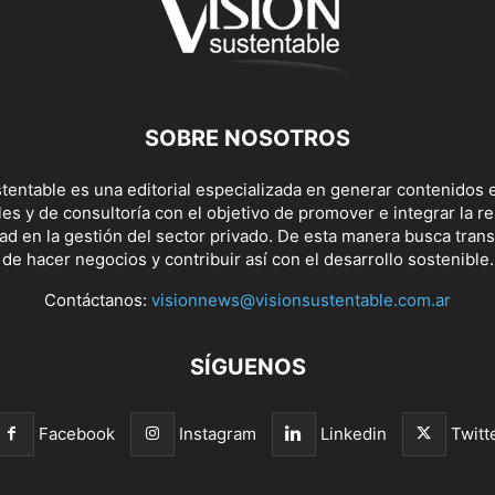
SOBRE NOSOTROS
tentable es una editorial especializada en generar contenidos e
s y de consultoría con el objetivo de promover e integrar la r
dad en la gestión del sector privado. De esta manera busca tran
de hacer negocios y contribuir así con el desarrollo sostenible.
Contáctanos:
visionnews@visionsustentable.com.ar
SÍGUENOS
Facebook
Instagram
Linkedin
Twitt