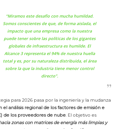
“Miramos este desafío con mucha humildad.
Somos conscientes de que, de forma aislada, el
impacto que una empresa como la nuestra
puede tener sobre las políticas de los gigantes
globales de infraestructura es humilde. El
Alcance 3 representa el 94% de nuestra huella
total y es, por su naturaleza distribuida, el área
sobre la que la industria tiene menor control
directo”
.
rategia para 2026 pasa por la ingeniería y la mudanza
 el análisis regional
de los factores de emisión e
E) de los proveedores de nube
. El objetivo es
acia zonas con matrices de energía más limpias y