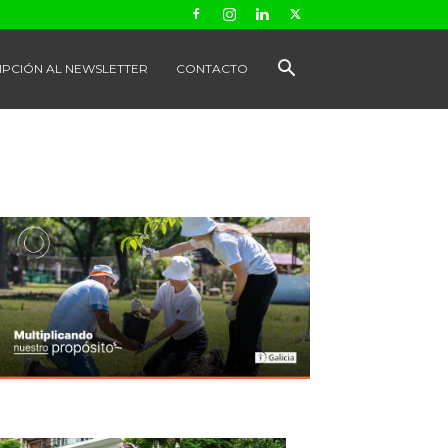
IPCIÓN AL NEWSLETTER
CONTACTO