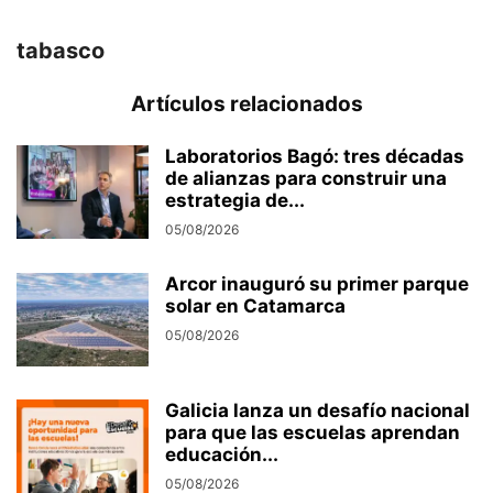
tabasco
Artículos relacionados
Laboratorios Bagó: tres décadas
de alianzas para construir una
estrategia de...
05/08/2026
Arcor inauguró su primer parque
solar en Catamarca
05/08/2026
Galicia lanza un desafío nacional
para que las escuelas aprendan
educación...
05/08/2026