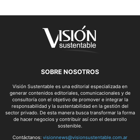
SOBRE NOSOTROS
Visión Sustentable es una editorial especializada en
generar contenidos editoriales, comunicacionales y de
consultoría con el objetivo de promover e integrar la
responsabilidad y la sustentabilidad en la gestión del
sector privado. De esta manera busca transformar la forma
de hacer negocios y contribuir así con el desarrollo
sostenible.
Contáctanos:
visionnews@visionsustentable.com.ar