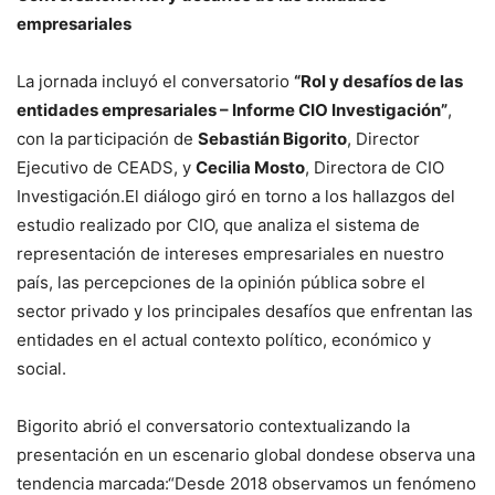
empresariales
La jornada incluyó el conversatorio
“Rol y desafíos de las
entidades empresariales – Informe CIO Investigación”
,
con la participación de
Sebastián Bigorito
, Director
Ejecutivo de CEADS, y
Cecilia Mosto
, Directora de CIO
Investigación.El diálogo giró en torno a los hallazgos del
estudio realizado por CIO, que analiza el sistema de
representación de intereses empresariales en nuestro
país, las percepciones de la opinión pública sobre el
sector privado y los principales desafíos que enfrentan las
entidades en el actual contexto político, económico y
social.
Bigorito abrió el conversatorio contextualizando la
presentación en un escenario global dondese observa una
tendencia marcada:“Desde 2018 observamos un fenómeno