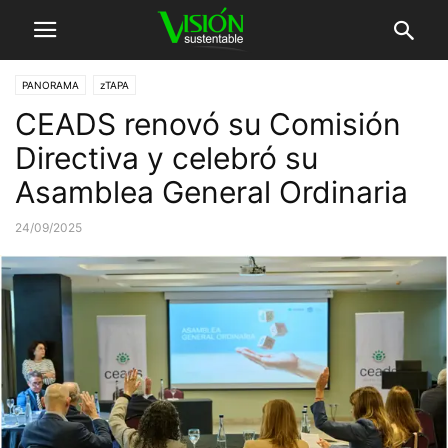
PANORAMA
zTAPA
CEADS renovó su Comisión
Directiva y celebró su
Asamblea General Ordinaria
24/09/2025