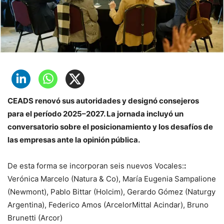
CEADS renovó sus autoridades y designó consejeros
para el período 2025–2027. La jornada incluyó un
conversatorio sobre el posicionamiento y los desafíos de
las empresas ante la opinión pública.
De esta forma se incorporan seis nuevos Vocales:
:
Verónica Marcelo (Natura & Co), María Eugenia Sampalione
(Newmont), Pablo Bittar (Holcim), Gerardo Gómez (Naturgy
Argentina), Federico Amos (ArcelorMittal Acindar), Bruno
Brunetti (Arcor)