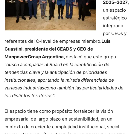
2025–2027
,
un espacio
estratégico
integrado
por CEOs y
referentes del C-level de empresas miembro.
Luis
Guastini, presidente del CEADS y CEO de
ManpowerGroup Argentina,
destacó que este grupo
“busca acompañar al Board en la identificación de
tendencias clave y la anticipación de prioridades
institucionales, aportando la mirada diferenciada de
variadas industriascomo también las particularidades de
los distintos territorios”.
El espacio tiene como propósito fortalecer la visión
empresarial de largo plazo en sostenibilidad, en un
contexto de creciente complejidad institucional, social,