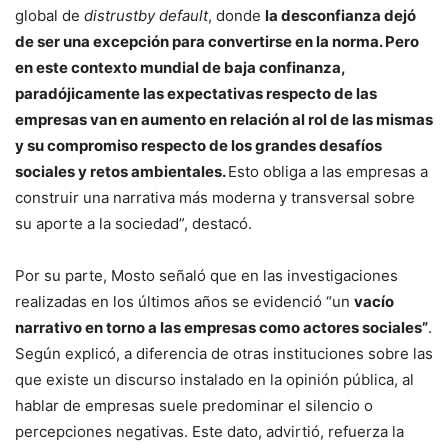
global de
distrustby default
, donde
la desconfianza dejó
de ser una excepción para convertirse en la norma. Pero
en este contexto mundial de baja confinanza,
paradójicamente las expectativas respecto de las
empresas van en aumento en relación al rol de las mismas
y su compromiso respecto de los grandes desafíos
sociales y retos ambientales.
Esto obliga a las empresas a
construir una narrativa más moderna y transversal sobre
su aporte a la sociedad”, destacó.
Por su parte, Mosto señaló que en las investigaciones
realizadas en los últimos años se evidenció “un
vacío
narrativo en torno a las empresas como actores sociales”
.
Según explicó, a diferencia de otras instituciones sobre las
que existe un discurso instalado en la opinión pública, al
hablar de empresas suele predominar el silencio o
percepciones negativas. Este dato, advirtió, refuerza la