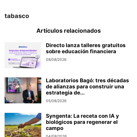
tabasco
Artículos relacionados
Directo lanza talleres gratuitos
sobre educación financiera
08/08/2026
Laboratorios Bagó: tres décadas
de alianzas para construir una
estrategia de...
05/08/2026
Syngenta: La receta con IA y
biológicos para regenerar el
campo
04/08/2026