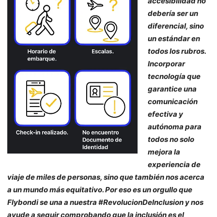
accesibilidad no
debería ser un
diferencial, sino
un estándar en
todos los rubros.
Incorporar
tecnología que
garantice una
comunicación
efectiva y
autónoma para
todos no solo
mejora la
experiencia de
viaje de miles de personas, sino que también nos acerca
a un mundo más equitativo. Por eso es un orgullo que
Flybondi se una a nuestra #RevolucionDeInclusion y nos
ayude a seguir comprobando que la inclusión es el