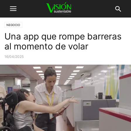
NEGOCIO
Una app que rompe barreras
al momento de volar
16/04/2025