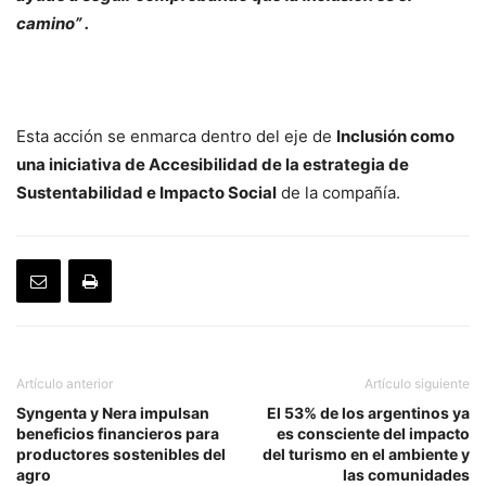
camino” .
Esta acción se enmarca dentro del eje de
Inclusión como
una iniciativa de Accesibilidad de la estrategia de
Sustentabilidad e Impacto Social
de la compañía.
Artículo anterior
Artículo siguiente
Syngenta y Nera impulsan
El 53% de los argentinos ya
beneficios financieros para
es consciente del impacto
productores sostenibles del
del turismo en el ambiente y
agro
las comunidades