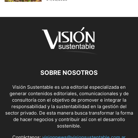
SOBRE NOSOTROS
Visión Sustentable es una editorial especializada en
generar contenidos editoriales, comunicacionales y de
consultoría con el objetivo de promover e integrar la
responsabilidad y la sustentabilidad en la gestión del
sector privado. De esta manera busca transformar la forma
de hacer negocios y contribuir así con el desarrollo
sostenible.
Contáctanos:
visionnews@visionsustentable.com.ar