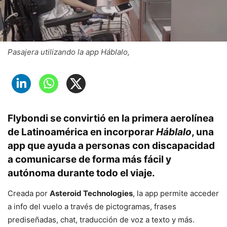
Pasajera utilizando la app Háblalo,
Flybondi se convirtió en la primera aerolínea
de Latinoamérica en incorporar
Háblalo
, una
app que ayuda a personas con discapacidad
a comunicarse de forma más fácil y
autónoma durante todo el viaje.
Creada por
Asteroid Technologies
, la app permite acceder
a info del vuelo a través de pictogramas, frases
prediseñadas, chat, traducción de voz a texto y más.