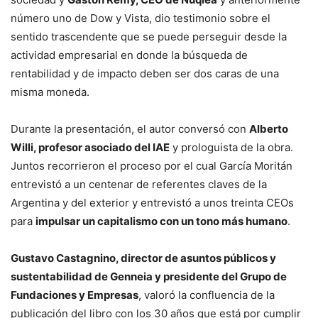
número uno de Dow y Vista, dio testimonio sobre el
sentido trascendente que se puede perseguir desde la
actividad empresarial en donde la búsqueda de
rentabilidad y de impacto deben ser dos caras de una
misma moneda.
Durante la presentación, el autor conversó con
Alberto
Willi, profesor asociado del IAE
y prologuista de la obra.
Juntos recorrieron el proceso por el cual García Moritán
entrevistó a un centenar de referentes claves de la
Argentina y del exterior y entrevistó a unos treinta CEOs
para
impulsar un capitalismo con un tono más humano
.
Gustavo Castagnino, director de asuntos públicos y
sustentabilidad de Genneia y presidente del Grupo de
Fundaciones y Empresas
, valoró la confluencia de la
publicación del libro con los 30 años que está por cumplir