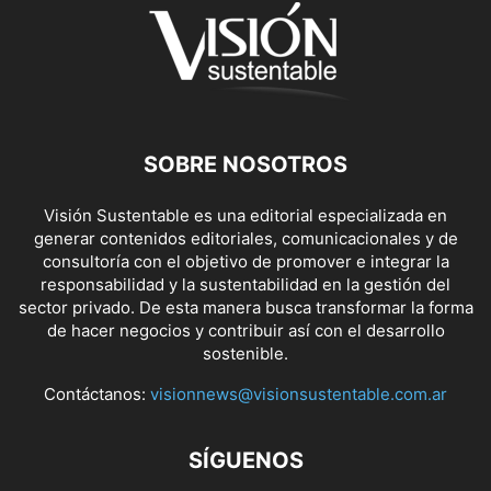
SOBRE NOSOTROS
Visión Sustentable es una editorial especializada en
generar contenidos editoriales, comunicacionales y de
consultoría con el objetivo de promover e integrar la
responsabilidad y la sustentabilidad en la gestión del
sector privado. De esta manera busca transformar la forma
de hacer negocios y contribuir así con el desarrollo
sostenible.
Contáctanos:
visionnews@visionsustentable.com.ar
SÍGUENOS