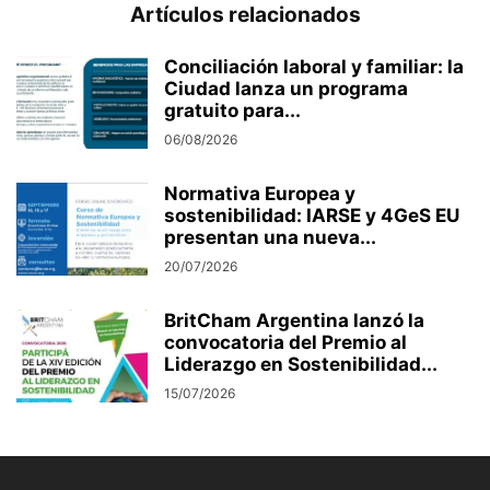
Artículos relacionados
Conciliación laboral y familiar: la
Ciudad lanza un programa
gratuito para...
06/08/2026
Normativa Europea y
sostenibilidad: IARSE y 4GeS EU
presentan una nueva...
20/07/2026
BritCham Argentina lanzó la
convocatoria del Premio al
Liderazgo en Sostenibilidad...
15/07/2026