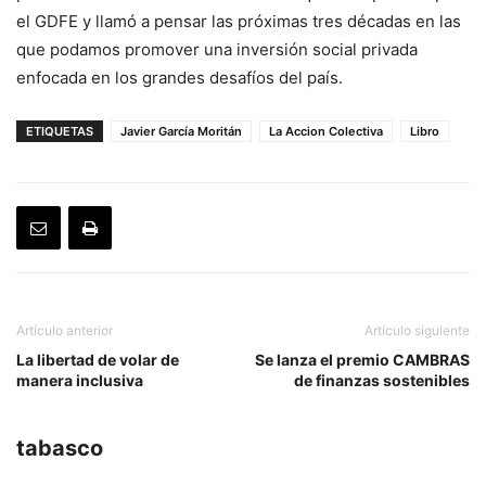
el GDFE y llamó a pensar las próximas tres décadas en las
que podamos promover una inversión social privada
enfocada en los grandes desafíos del país.
ETIQUETAS
Javier García Moritán
La Accion Colectiva
Libro
Artículo anterior
Artículo siguiente
La libertad de volar de
Se lanza el premio CAMBRAS
manera inclusiva
de finanzas sostenibles
tabasco