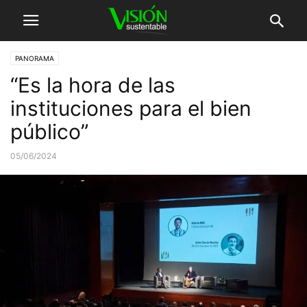
PANORAMA
“Es la hora de las
instituciones para el bien
público”
05/06/2024