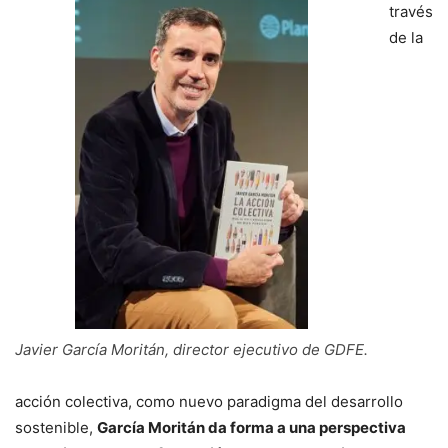
través
de la
Javier García Moritán, director ejecutivo de GDFE.
acción colectiva, como nuevo paradigma del desarrollo
sostenible,
García Moritán da forma a una perspectiva