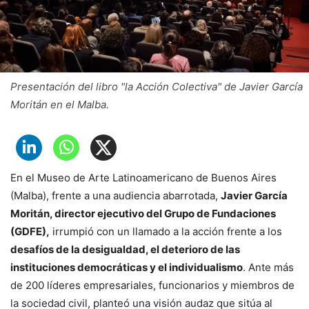
Presentación del libro "la Acción Colectiva" de Javier García
Moritán en el Malba.
En el Museo de Arte Latinoamericano de Buenos Aires
(Malba), frente a una audiencia abarrotada,
Javier García
Moritán, director ejecutivo del Grupo de Fundaciones
(GDFE),
irrumpió con un llamado a la acción frente a los
desafíos de la desigualdad, el deterioro de las
instituciones democráticas y el individualismo
. Ante más
de 200 líderes empresariales, funcionarios y miembros de
la sociedad civil, planteó una visión audaz que sitúa al