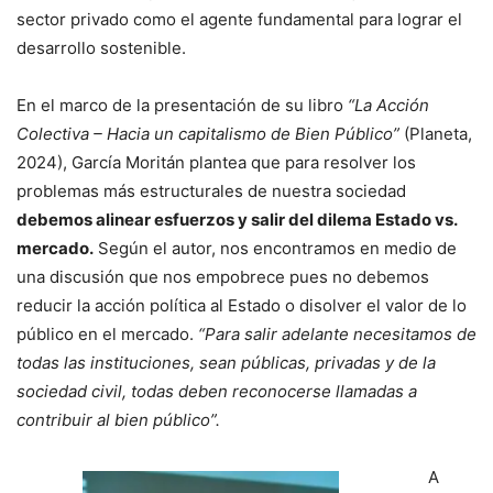
sector privado como el agente fundamental para lograr el
desarrollo sostenible.
En el marco de la presentación de su libro
“La Acción
Colectiva – Hacia un capitalismo de Bien Público”
(Planeta,
2024), García Moritán plantea que para resolver los
problemas más estructurales de nuestra sociedad
debemos alinear esfuerzos y salir del dilema Estado vs.
mercado.
Según el autor, nos encontramos en medio de
una discusión que nos empobrece pues no debemos
reducir la acción política al Estado o disolver el valor de lo
público en el mercado.
“Para salir adelante necesitamos de
todas las instituciones, sean públicas, privadas y de la
sociedad civil, todas deben reconocerse llamadas a
contribuir al bien público”.
A