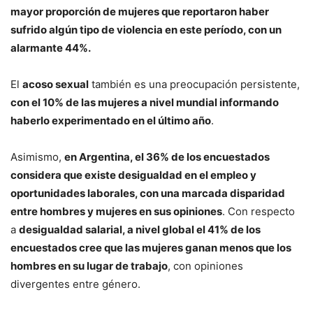
mayor proporción de mujeres que reportaron haber
sufrido algún tipo de violencia en este período, con un
alarmante 44%.
El
acoso sexual
también es una preocupación persistente,
con el 10% de las mujeres a nivel mundial informando
haberlo experimentado en el último año
.
Asimismo,
en Argentina, el 36% de los encuestados
considera que existe desigualdad en el empleo y
oportunidades laborales, con una marcada disparidad
entre hombres y mujeres en sus opiniones
. Con respecto
a
desigualdad salarial, a nivel global el 41% de los
encuestados cree que las mujeres ganan menos que los
hombres en su lugar de trabajo
, con opiniones
divergentes entre género.