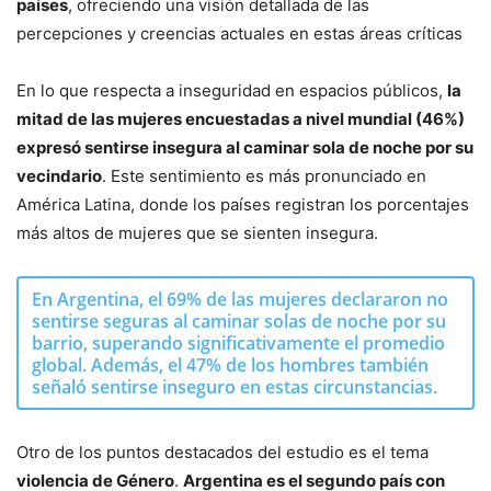
países
, ofreciendo una visión detallada de las
percepciones y creencias actuales en estas áreas críticas
En lo que respecta a inseguridad en espacios públicos,
la
mitad de las mujeres encuestadas a nivel mundial (46%)
expresó sentirse insegura al caminar sola de noche por su
vecindario
. Este sentimiento es más pronunciado en
América Latina, donde los países registran los porcentajes
más altos de mujeres que se sienten insegura.
En Argentina, el 69% de las mujeres declararon no
sentirse seguras al caminar solas de noche por su
barrio, superando significativamente el promedio
global. Además, el 47% de los hombres también
señaló sentirse inseguro en estas circunstancias.
Otro de los puntos destacados del estudio es el tema
violencia de Género
.
Argentina es el segundo país con