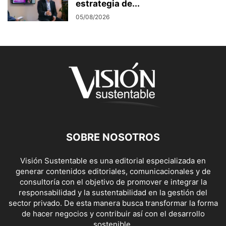
estrategia de...
05/08/2026
SOBRE NOSOTROS
Visión Sustentable es una editorial especializada en
generar contenidos editoriales, comunicacionales y de
consultoría con el objetivo de promover e integrar la
responsabilidad y la sustentabilidad en la gestión del
sector privado. De esta manera busca transformar la forma
de hacer negocios y contribuir así con el desarrollo
sostenible.