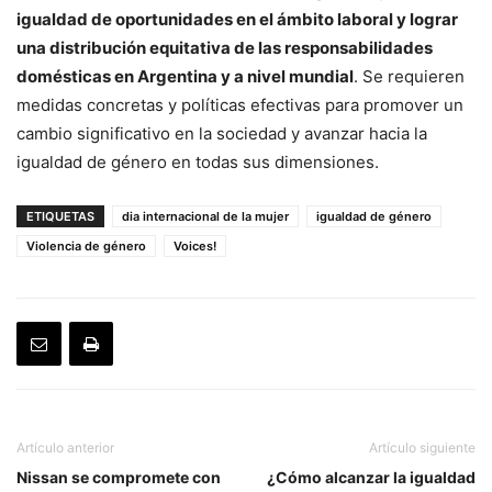
igualdad de oportunidades en el ámbito laboral y lograr
una distribución equitativa de las responsabilidades
domésticas en Argentina y a nivel mundial
. Se requieren
medidas concretas y políticas efectivas para promover un
cambio significativo en la sociedad y avanzar hacia la
igualdad de género en todas sus dimensiones.
ETIQUETAS
dia internacional de la mujer
igualdad de género
Violencia de género
Voices!
Artículo anterior
Artículo siguiente
Nissan se compromete con
¿Cómo alcanzar la igualdad