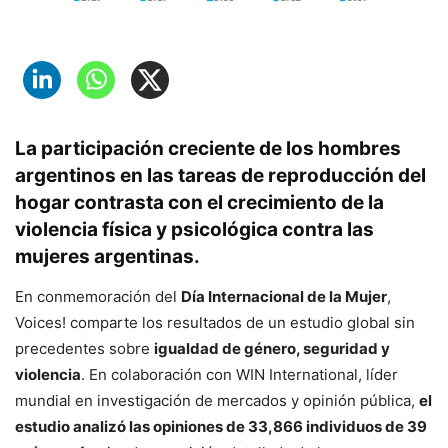
La participación creciente de los hombres
argentinos en las tareas de reproducción del
hogar contrasta con el crecimiento de la
violencia física y psicológica contra las
mujeres argentinas.
En conmemoración del
Día Internacional de la Mujer
,
Voices! comparte los resultados de un estudio global sin
precedentes sobre
igualdad de género, seguridad y
violencia
. En colaboración con WIN International, líder
mundial en investigación de mercados y opinión pública,
el
estudio analizó las opiniones de 33,866 individuos de 39