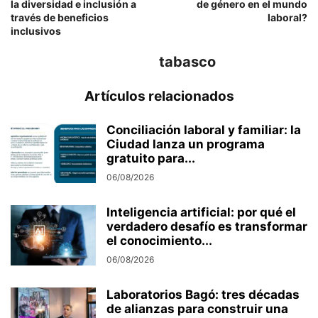
la diversidad e inclusión a
de género en el mundo
través de beneficios
laboral?
inclusivos
tabasco
Artículos relacionados
Conciliación laboral y familiar: la
Ciudad lanza un programa
gratuito para...
06/08/2026
Inteligencia artificial: por qué el
verdadero desafío es transformar
el conocimiento...
06/08/2026
Laboratorios Bagó: tres décadas
de alianzas para construir una