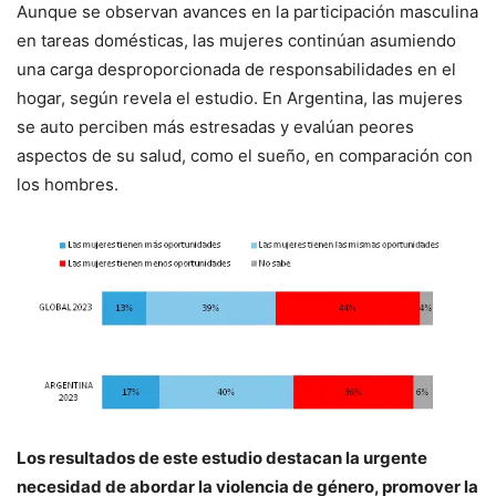
Aunque se observan avances en la participación masculina
en tareas domésticas, las mujeres continúan asumiendo
una carga desproporcionada de responsabilidades en el
hogar, según revela el estudio. En Argentina, las mujeres
se auto perciben más estresadas y evalúan peores
aspectos de su salud, como el sueño, en comparación con
los hombres.
Los resultados de este estudio destacan la urgente
necesidad de abordar la violencia de género, promover la