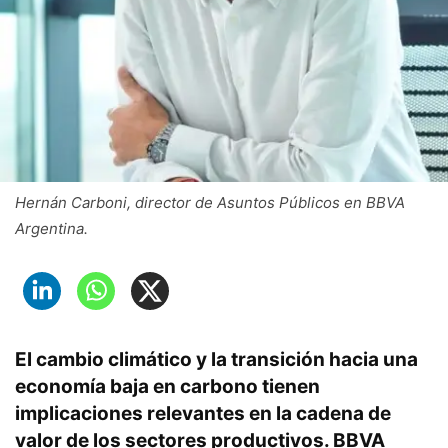
Hernán Carboni, director de Asuntos Públicos en BBVA
Argentina.
El cambio climático y la transición hacia una
economía baja en carbono tienen
implicaciones relevantes en la cadena de
valor de los sectores productivos. BBVA