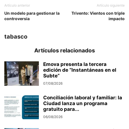
Artículo anterior
Artículo siguiente
Un modelo para gestionar la
Trivento: Vientos con triple
controversia
impacto
tabasco
Artículos relacionados
Emova presenta la tercera
edición de “Instantáneas en el
Subte”
07/08/2026
Conciliación laboral y familiar: la
Ciudad lanza un programa
gratuito para...
06/08/2026