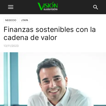
NEGOCIO
zTAPA
Finanzas sostenibles con la
cadena de valor
13/11/2023