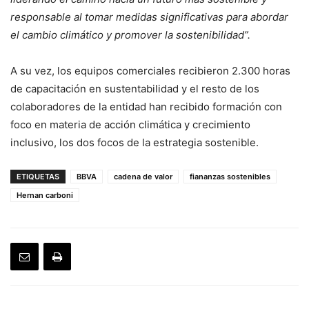
responsable al tomar medidas significativas para abordar
el cambio climático y promover la sostenibilidad”.
A su vez, los equipos comerciales recibieron 2.300 horas
de capacitación en sustentabilidad y el resto de los
colaboradores de la entidad han recibido formación con
foco en materia de acción climática y crecimiento
inclusivo, los dos focos de la estrategia sostenible.
ETIQUETAS
BBVA
cadena de valor
fiananzas sostenibles
Hernan carboni