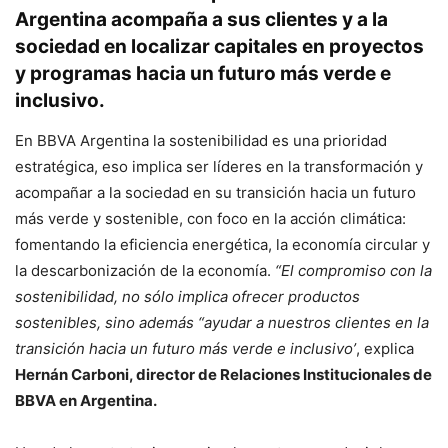
Argentina acompaña a sus clientes y a la
sociedad en localizar capitales en proyectos
y programas hacia un futuro más verde e
inclusivo.
En BBVA Argentina la sostenibilidad es una prioridad
estratégica, eso implica ser líderes en la transformación y
acompañar a la sociedad en su transición hacia un futuro
más verde y sostenible, con foco en la acción climática:
fomentando la eficiencia energética, la economía circular y
la descarbonización de la economía.
“El compromiso con la
sostenibilidad, no sólo implica ofrecer productos
sostenibles, sino además “ayudar a nuestros clientes en la
transición hacia un futuro más verde e inclusivo’
, explica
Hernán Carboni, director de Relaciones Institucionales de
BBVA en Argentina.