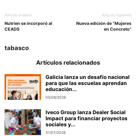
Artículo anterior
Artículo siguiente
Nutrien se incorporó al
Nueva edición de “Mujeres
CEADS
en Concreto”
tabasco
Artículos relacionados
Galicia lanza un desafío nacional
para que las escuelas aprendan
educación...
05/08/2026
Iveco Group lanza Dealer Social
Impact para financiar proyectos
sociales y...
31/07/2026