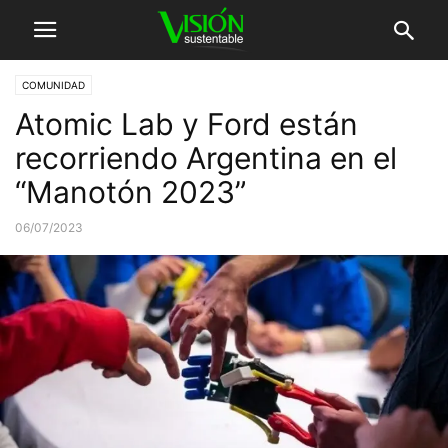
COMUNIDAD
Atomic Lab y Ford están
recorriendo Argentina en el
“Manotón 2023”
06/07/2023