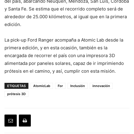
del país, abarcando Neuquén, Mendoza, San Luis, Córdoba
y Santa Fe. Se estima que el recorrido completo será de
alrededor de 25.000 kilómetros, al igual que en la primera
edición.
La pick-up Ford Ranger acompaña a Atomic Lab desde la
primera edición, y en esta ocasión, también es la
encargada de recorrer el país con una impresora 3D
alimentada por paneles solares, capaz de ir imprimiendo
prótesis en el camino, y así, cumplir con esta misión.
ETIQUETAS
AtomicLab
For
Inclusión
innovación
prótesis 3D