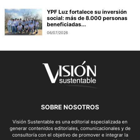
YPF Luz fortalece su inversión
social: más de 8.000 personas
beneficiadas...
06/07/2026
SOBRE NOSOTROS
Visión Sustentable es una editorial especializada en
generar contenidos editoriales, comunicacionales y de
consultoría con el objetivo de promover e integrar la