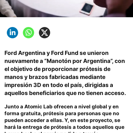
Ford Argentina y Ford Fund se unieron
nuevamente a “Manotón por Argentina”, con
el objetivo de proporcionar prótesis de
manos y brazos fabricadas mediante
impresión 3D en todo el país, dirigidas a
aquellos beneficiarios que no tienen acceso.
Junto a Atomic Lab ofrecen a nivel global y en
forma gratuita, prótesis para personas que no
pueden acceder a ellas. Y, en este proyecto, se
hará la entrega de prótesis a todos aquellos que