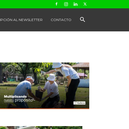
IPCIÓN AL NEWSLETTER
CONTACTO