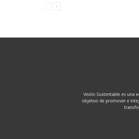
Visión Sustentable es una e
objetivo de promover e integ
transfo