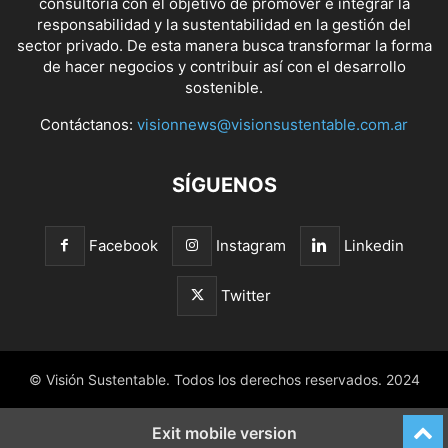
consultoría con el objetivo de promover e integrar la
responsabilidad y la sustentabilidad en la gestión del
sector privado. De esta manera busca transformar la forma
de hacer negocios y contribuir así con el desarrollo
sostenible.
Contáctanos:
visionnews@visionsustentable.com.ar
SÍGUENOS
Facebook
Instagram
Linkedin
Twitter
© Visión Sustentable. Todos los derechos reservados. 2024
Exit mobile version