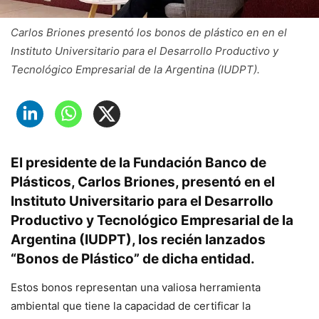
Carlos Briones presentó los bonos de plástico en en el
Instituto Universitario para el Desarrollo Productivo y
Tecnológico Empresarial de la Argentina (IUDPT).
El presidente de la Fundación Banco de
Plásticos, Carlos Briones, presentó en el
Instituto Universitario para el Desarrollo
Productivo y Tecnológico Empresarial de la
Argentina (IUDPT), los recién lanzados
“Bonos de Plástico” de dicha entidad.
Estos bonos representan una valiosa herramienta
ambiental que tiene la capacidad de certificar la