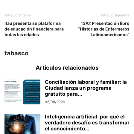
Artículo anterior
Artículo siguiente
Itaú presenta su plataforma
13/6: Presentación libro
de educación financiera para
“Historias de Enfermeros
todas las edades
Latinoamericanos”
tabasco
Artículos relacionados
Conciliación laboral y familiar: la
Ciudad lanza un programa
gratuito para...
06/08/2026
Inteligencia artificial: por qué el
verdadero desafío es transformar
el conocimiento...