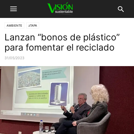
AMBIENTE
zTAPA
Lanzan “bonos de plástico”
para fomentar el reciclado
31/05/2023