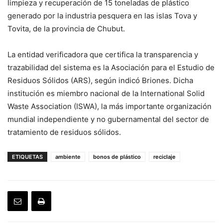
limpieza y recuperación de 15 toneladas de plástico
generado por la industria pesquera en las islas Tova y
Tovita, de la provincia de Chubut.
La entidad verificadora que certifica la transparencia y
trazabilidad del sistema es la Asociación para el Estudio de
Residuos Sólidos (ARS), según indicó Briones. Dicha
institución es miembro nacional de la International Solid
Waste Association (ISWA), la más importante organización
mundial independiente y no gubernamental del sector de
tratamiento de residuos sólidos.
ETIQUETAS
ambiente
bonos de plástico
reciclaje