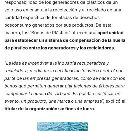
responsabilidad de los generadores de plásticos de un
solo uso en cuanto a la recolección y el reciclado de una
cantidad específica de toneladas de desechos
posconsumo generados por sus productos. De esta
manera, los “Bonos de Plástico” ofrecen una
oportunidad
para establecer un sistema de compensación de la huella
de plástico entre los generadores y los recicladores.
“La idea es incentivar a la industria recuperadora y
recicladora, mediante la certificación ‘plástico neutro’ por
parte de las empresas generadoras, como se hace con los
bonos que permiten generar plantaciones de árboles para
compensar la huella de carbono. Es posible certificar un
evento, un producto, una marca o una empresa”,
explicó
el
titular de la organización sin fines de lucro.