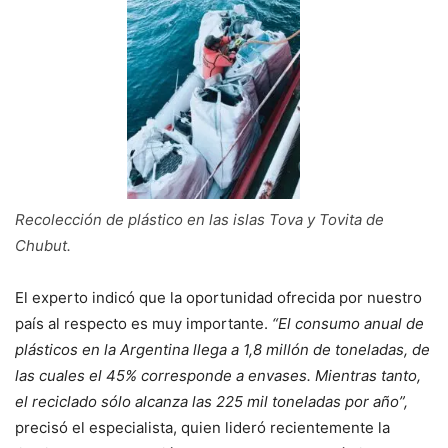
Recolección de plástico en las islas Tova y Tovita de
Chubut.
El experto indicó que la oportunidad ofrecida por nuestro
país al respecto es muy importante.
“El consumo anual de
plásticos en la Argentina llega a 1,8 millón de toneladas, de
las cuales el 45% corresponde a envases. Mientras tanto,
el reciclado sólo alcanza las 225 mil toneladas por año”,
precisó el especialista, quien lideró recientemente la