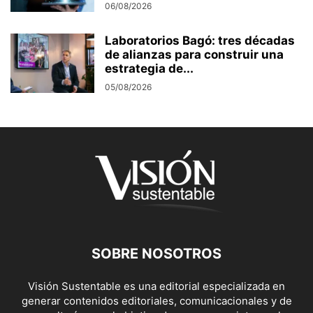
06/08/2026
Laboratorios Bagó: tres décadas
de alianzas para construir una
estrategia de...
05/08/2026
SOBRE NOSOTROS
Visión Sustentable es una editorial especializada en
generar contenidos editoriales, comunicacionales y de