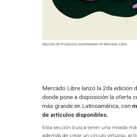
Sección de Productos sustentables en Mercado Libre.
Mercado Libre lanzó la 2da edición
donde pone a disposición la oferta 
más grande en Latinoamérica, con
m
de artículos disponibles.
Esta sección busca tener una mirada más 
además de crear un círculo virtuoso, al t