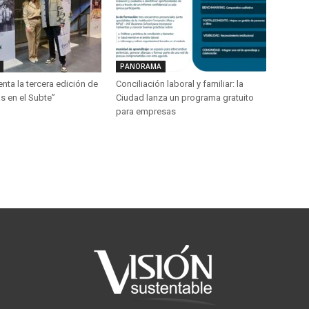
PANORAMA
ta la tercera edición de
Conciliación laboral y familiar: la
s en el Subte”
Ciudad lanza un programa gratuito
para empresas