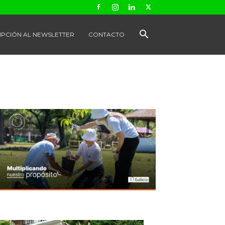
IPCIÓN AL NEWSLETTER
CONTACTO