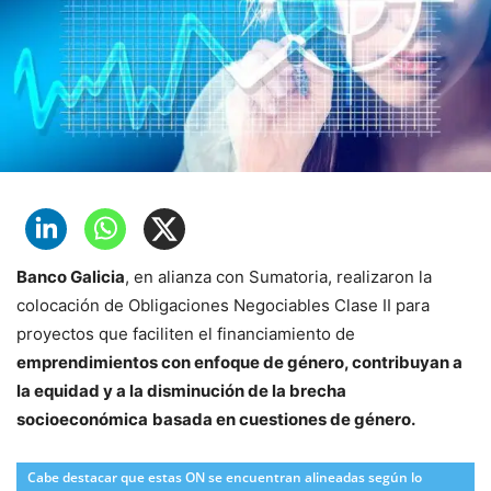
Banco Galicia
, en alianza con Sumatoria, realizaron la
colocación de Obligaciones Negociables Clase II para
proyectos que faciliten el financiamiento de
emprendimientos con enfoque de género, contribuyan a
la equidad y a la disminución de la brecha
socioeconómica
basada en cuestiones de género.
Cabe destacar que estas ON se encuentran alineadas según lo