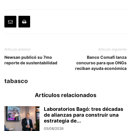
Artículo anterior
Artículo siguiente
Newsan publicó su 7mo
Banco Comafi lanza
reporte de sustentabilidad
concurso para que ONGs
reciban ayuda económica
tabasco
Artículos relacionados
Laboratorios Bagó: tres décadas
de alianzas para construir una
estrategia de...
05/08/2026