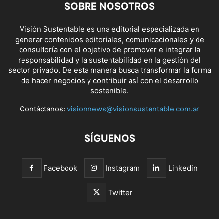
SOBRE NOSOTROS
Visión Sustentable es una editorial especializada en
generar contenidos editoriales, comunicacionales y de
consultoría con el objetivo de promover e integrar la
responsabilidad y la sustentabilidad en la gestión del
sector privado. De esta manera busca transformar la forma
de hacer negocios y contribuir así con el desarrollo
sostenible.
Contáctanos:
visionnews@visionsustentable.com.ar
SÍGUENOS
Facebook
Instagram
Linkedin
Twitter