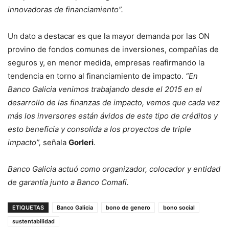
innovadoras de financiamiento”.
Un dato a destacar es que la mayor demanda por las ON
provino de fondos comunes de inversiones, compañías de
seguros y, en menor medida, empresas reafirmando la
tendencia en torno al financiamiento de impacto.
“En
Banco Galicia venimos trabajando desde el 2015 en el
desarrollo de las finanzas de impacto, vemos que cada vez
más los inversores están ávidos de este tipo de créditos y
esto beneficia y consolida a los proyectos de triple
impacto”,
señala
Gorleri
.
Banco Galicia actuó como organizador, colocador y entidad
de garantía junto a Banco Comafi.
ETIQUETAS
Banco Galicia
bono de genero
bono social
sustentabilidad