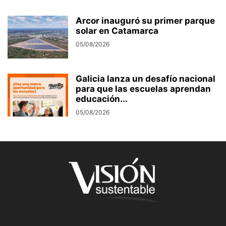
Arcor inauguró su primer parque
solar en Catamarca
05/08/2026
Galicia lanza un desafío nacional
para que las escuelas aprendan
educación...
05/08/2026