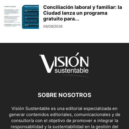
Conciliación laboral y familiar: la
Ciudad lanza un programa
gratuito para...
06/08/2026
SOBRE NOSOTROS
Visión Sustentable es una editorial especializada en
generar contenidos editoriales, comunicacionales y de
consultoría con el objetivo de promover e integrar la
responsabilidad y la sustentabilidad en la gestión del