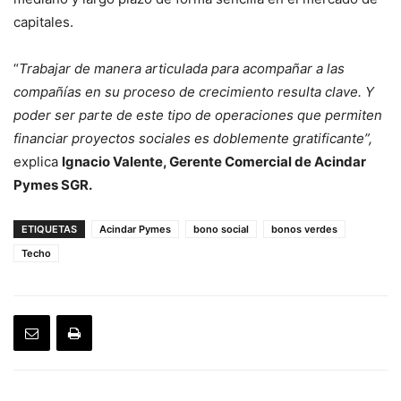
capitales.
“
Trabajar de manera articulada para acompañar a las
compañías en su proceso de crecimiento resulta clave. Y
poder ser parte de este tipo de operaciones que permiten
financiar proyectos sociales es doblemente gratificante”,
explica
Ignacio Valente, Gerente Comercial de Acindar
Pymes SGR.
ETIQUETAS
Acindar Pymes
bono social
bonos verdes
Techo