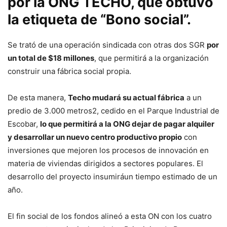
por la ONG TECHO, que obtuvo
la etiqueta de “Bono social”.
Se trató de una operación sindicada con otras dos SGR
por
un total de $18 millones
, que permitirá a la organización
construir una fábrica social propia.
De esta manera,
Techo mudará su actual fábrica
a un
predio de 3.000 metros2, cedido en el Parque Industrial de
Escobar,
lo que permitirá a la ONG dejar de pagar alquiler
y desarrollar un nuevo centro productivo propio
con
inversiones que mejoren los procesos de innovación en
materia de viviendas dirigidos a sectores populares. El
desarrollo del proyecto insumiráun tiempo estimado de un
año.
El fin social de los fondos alineó a esta ON con los cuatro