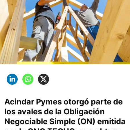
Acindar Pymes
otorgó parte de
los avales de la Obligación
Negociable Simple (ON) emitida