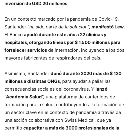
inversión de USD 20 millones
.
En un contexto marcado por la pandemia de Covid-19,
Santander
“ha sido parte de la solución”,
manifestó Lew
.
El Banco
ayudó durante este año a 22 clínicas y
hospitales, otorgando líneas por $ 1.500 millones para
fortalecer servicios
de internación, incluyendo a los dos
mayores fabricantes de respiradores del país.
Asimismo, Santander
donó durante 2020 más de $ 120
millones a distintas ONGs
, para ayudar a paliar las
consecuencias sociales del coronavirus. Y
lanzó
“Academia Salud”,
una plataforma de contenidos de
formación para la salud, contribuyendo a la formación de
un sector clave en el contexto de pandemia a través de
una acción colaborativa con Swiss Medical, que ya
permitió
capacitar a más de 3000 profesionales de la