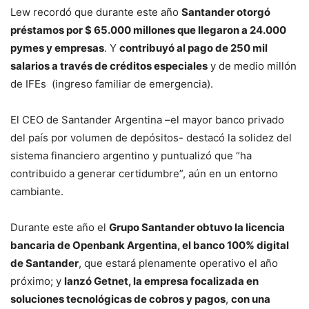
Lew recordó que durante este año
Santander otorgó
préstamos por $ 65.000 millones que llegaron a 24.000
pymes y empresas
. Y
contribuyó al pago de 250 mil
salarios a través de créditos especiales
y de medio millón
de IFEs (ingreso familiar de emergencia).
El CEO de Santander Argentina –el mayor banco privado
del país por volumen de depósitos- destacó la solidez del
sistema financiero argentino y puntualizó que “ha
contribuido a generar certidumbre”, aún en un entorno
cambiante.
Durante este año el
Grupo Santander obtuvo la licencia
bancaria de Openbank Argentina, el banco 100% digital
de Santander
, que estará plenamente operativo el año
próximo; y
lanzó Getnet, la empresa focalizada en
soluciones tecnológicas de cobros y pagos
,
con una