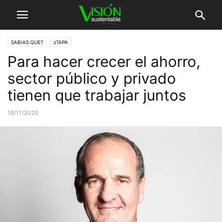
SABIAS QUE?
zTAPA
Para hacer crecer el ahorro,
sector público y privado
tienen que trabajar juntos
18/11/2020