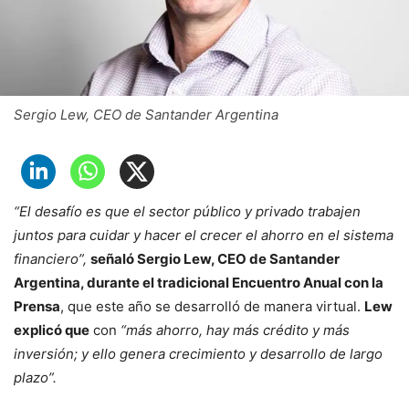
Sergio Lew, CEO de Santander Argentina
“El desafío es que el sector público y privado trabajen
juntos para cuidar y hacer el crecer el ahorro en el sistema
financiero”,
señaló Sergio Lew, CEO de Santander
Argentina, durante el tradicional Encuentro Anual con la
Prensa
, que este año se desarrolló de manera virtual.
Lew
explicó que
con
“más ahorro, hay más crédito y más
inversión; y ello genera crecimiento y desarrollo de largo
plazo”.