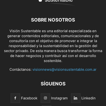
SOBRE NOSOTROS
Visión Sustentable es una editorial especializada en
generar contenidos editoriales, comunicacionales y de
consultoría con el objetivo de promover e integrar la
responsabilidad y la sustentabilidad en la gestión del
sector privado. De esta manera busca transformar la forma
de hacer negocios y contribuir así con el desarrollo
sostenible.
Contáctanos:
visionnews@visionsustentable.com.ar
SÍGUENOS
Facebook
Instagram
Linkedin