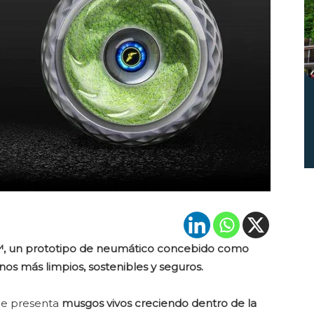
, un prototipo de neumático concebido como
os más limpios, sostenibles y seguros.
ue presenta
musgos vivos creciendo dentro de la