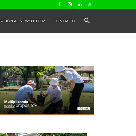
IPCIÓN AL NEWSLETTER
CONTACTO