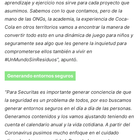
aprendizaje y ejercicio nos sirve para cada proyecto que
asumimos. Sabemos con lo que contamos, pero de la
mano de las ONGs, la academia, la experiencia de Coca-
Cola en otros territorios vamos a encontrar la manera de
convertir todo esto en una dinámica de juego para niños y
seguramente sea algo que les genere la inquietud para
comprometerse ellos también a vivir en
#UnMundoSinResiduos”,
apuntó.
Generando entornos seguros
“Para Securitas es importante generar conciencia de que
la seguridad es un problema de todos, por eso buscamos
generar entornos seguros en el día a día de las personas.
Generamos contenidos y los vamos ajustando teniendo en
cuenta el calendario anual y la vida cotidiana. A partir del
Coronavirus pusimos mucho enfoque en el cuidado