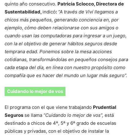
quinto año consecutivo.
Patricia Sclocco, Directora de
Sustentabilidad,
indicó
:
“A través de Viví llegamos a
chicos más pequeños, generando conciencia en, por
ejemplo, cómo deben relacionarse con sus amigos o
cuando usan las computadoras para ingresar a un juego,
con la el objetivo de generar hábitos seguros desde
temprana edad. Ponemos sobre la mesa acciones
cotidianas, transformándolas en pequeños consejos para
cada etapa del día, en línea con nuestro propósito como
compañía que es hacer del mundo un lugar más seguro”.
Cuidando lo mejor de vos
El programa con el que viene trabajando
Prudential
Seguros
se llama
“Cuidando lo mejor de vos”,
está
destinado a chicos de 4º, 5º y 6º grado de escuelas
públicas y privadas, con el objetivo de instalar la