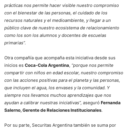
prácticas nos permite hacer visible nuestro compromiso
con el bienestar de las personas, el cuidado de los
recursos naturales y el medioambiente, y llegar a un
público clave de nuestro ecosistema de relacionamiento
como los son los alumnos y docentes de escuelas
primarias”.
Otra compañía que acompaña esta iniciativa desde sus
inicios es
Coca-Cola Argentina
,
“porque nos permite
compartir con niños en edad escolar, nuestro compromiso
con las acciones positivas para el planeta y las personas,
que incluyen el agua, los envases y la comunidad. Y
siempre nos llevamos muchos aprendizajes que nos
ayudan a calibrar nuestras iniciativas”,
aseguró
Fernanda
Salerno, Gerente de Relaciones Institucionales
.
Por su parte, Securitas Argentina también se suma por