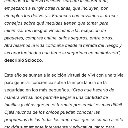
alineado a la nueva realidad. Durante la cuarentena,
empezaron a surgir otras rutinas, que incluyen, por
ejemplos los deliverys. Entonces comenzamos a ofrecer
consejos sobre qué medidas tienen que tomar para
minimizar los riesgos vinculados a la recepción de
paquetes, compras online, sitios seguros, entre otros.
Atravesamos la vida cotidiana desde la mirada del riesgo y
las oportunidades que tiene la seguridad en minimizarlo”,
describió Sclocco
.
Este año se suman a la edición virtual de Viví con una trivia
para generar conciencia sobre la importancia de la
seguridad en los más pequeños.
“Creo que hacerlo de
manera virtual nos permite llegar a una cantidad de
familias y niños que en el formato presencial es más difícil.
Ojalá muchos de los chicos puedan conocer las
propuestas de las todas las empresas que se suman a esta
movida sumamente interesante y educativa, tanto para