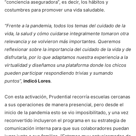
“conciencia aseguradora”, es decir, los hábitos y
costumbres para promover una vida saludable.
“Frente a la pandemia, todos los temas del cuidado de la
vida, la salud y cómo cuidarse integralmente tomaron otra
relevancia y se volvieron más importantes. Queremos
reflexionar sobre la importancia del cuidado de la vida y de
disfrutarla, por lo que adaptamos nuestra experiencia a la
virtualidad y diseñamos una plataforma donde los chicos
pueden participar respondiendo trivias y sumando
puntos”,
indicó Lores
.
Con esta activación, Prudential recorría escuelas cercanas
a sus operaciones de manera presencial, pero desde el
inicio de la pandemia esto se vio imposibilitado, y una vez
reconvertido incluyeron el programa en su estrategia de
comunicación interna para que sus colaboradores puedan