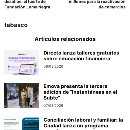
desafíos: el fuerte de
millones para la reactivación
Fundación Loma Negra
de comercios
tabasco
Artículos relacionados
Directo lanza talleres gratuitos
sobre educación financiera
08/08/2026
Emova presenta la tercera
edición de “Instantáneas en el
Subte”
07/08/2026
Conciliación laboral y familiar: la
Ciudad lanza un programa