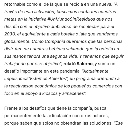
retornable como el de la que se recicla en una nueva.
“A
través de esta activación, buscamos contarles nuestras
metas en la iniciativa #UnMundoSinResiduos que nos
desafía con el objetivo ambicioso de recolectar para el
2030, el equivalente a cada botella o lata que vendemos
globalmente. Como Compañía queremos que las personas
disfruten de nuestras bebidas sabiendo que la botella en
sus manos tendrá una segunda vida. Y tenemos que seguir
trabajando por ese objetivo”,
relató Salerno,
y sumó un
desafío importante en esta pandemia:
“Actualmente
impulsamos“Estemos Abiertos”, un programa orientado a
la reactivación económica de los pequeños comercios con
foco en el apoyo a kioscos y almacenes”.
Frente a los desafíos que tiene la compañía, busca
permanentemente la articulación con otros actores,
porque saben que solos no obtendrán las soluciones.
“Ese