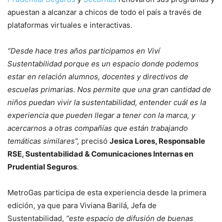
apuestan a alcanzar a chicos de todo el país a través de
plataformas virtuales e interactivas.
“Desde hace tres años participamos en Viví
Sustentabilidad porque es un espacio donde podemos
estar en relación alumnos, docentes y directivos de
escuelas primarias. Nos permite que una gran cantidad de
niños puedan vivir la sustentabilidad, entender cuál es la
experiencia que pueden llegar a tener con la marca, y
acercarnos a otras compañías que están trabajando
temáticas similares”,
precisó
Jesica Lores, Responsable
RSE, Sustentabilidad & Comunicaciones Internas en
Prudential Seguros
.
MetroGas participa de esta experiencia desde la primera
edición, ya que para Viviana Barilá, Jefa de
Sustentabilidad,
“este espacio de difusión de buenas