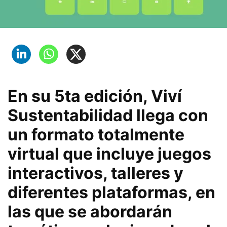
En su 5ta edición, Viví
Sustentabilidad llega con
un formato totalmente
virtual que incluye juegos
interactivos, talleres y
diferentes plataformas, en
las que se abordarán