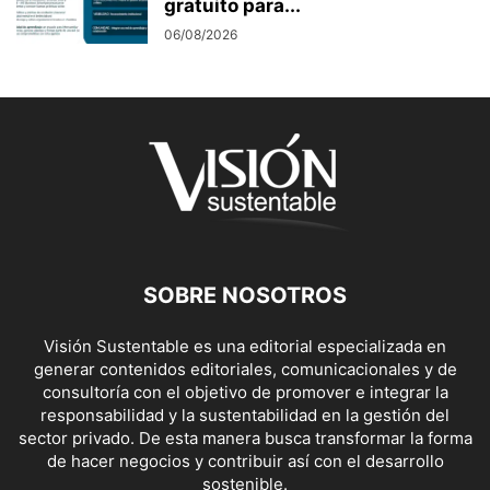
gratuito para...
06/08/2026
SOBRE NOSOTROS
Visión Sustentable es una editorial especializada en
generar contenidos editoriales, comunicacionales y de
consultoría con el objetivo de promover e integrar la
responsabilidad y la sustentabilidad en la gestión del
sector privado. De esta manera busca transformar la forma
de hacer negocios y contribuir así con el desarrollo
sostenible.