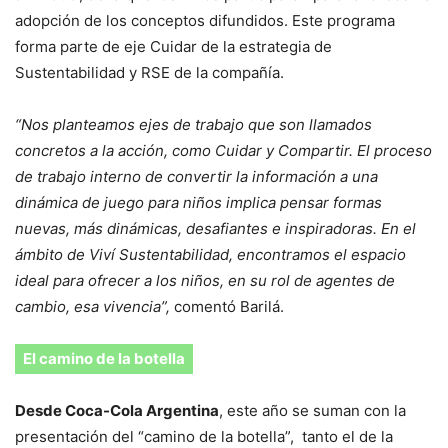
adopción de los conceptos difundidos. Este programa
forma parte de eje Cuidar de la estrategia de
Sustentabilidad y RSE de la compañía.
“Nos planteamos ejes de trabajo que son llamados
concretos a la acción, como Cuidar y Compartir. El proceso
de trabajo interno de convertir la información a una
dinámica de juego para niños implica pensar formas
nuevas, más dinámicas, desafiantes e inspiradoras. En el
ámbito de Viví Sustentabilidad, encontramos el espacio
ideal para ofrecer a los niños, en su rol de agentes de
cambio, esa vivencia”,
comentó Barilá.
El camino de la botella
Desde Coca-Cola Argentina
, este año se suman con la
presentación del “camino de la botella”, tanto el de la