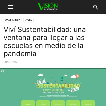
COMUNIDAD
zTAPA
Viví Sustentabilidad: una
ventana para llegar a las
escuelas en medio de la
pandemia
29/09/2020