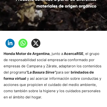
Honda Motor de Argentina
, junto a
AcercaRSE
, el grupo
de responsabilidad social empresaria conformado por
empresas de Campana y Zárate, adaptaron los contenidos
del programa
“La Basura Sirve”
para ser
brindados de
forma virtual
y así acercar información sobre conductas y
acciones que propicien el cuidado del medio ambiente,
como también sobre la higiene y los cuidados personales
en el ámbito del hogar.