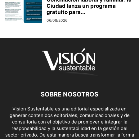
Ciudad lanza un programa
gratuito para...
06/08/2026
SOBRE NOSOTROS
Visión Sustentable es una editorial especializada en
generar contenidos editoriales, comunicacionales y de
consultoría con el objetivo de promover e integrar la
responsabilidad y la sustentabilidad en la gestión del
sector privado. De esta manera busca transformar la forma