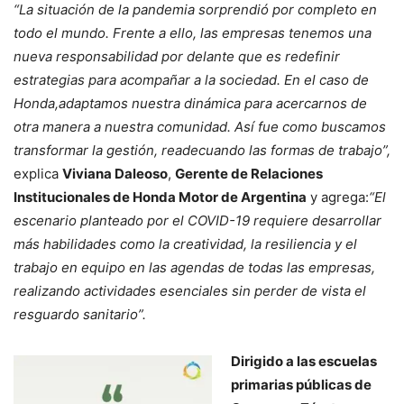
“L
a situación de la pandemia sorprendió por completo en
todo el mundo. Frente a ello, las empresas tenemos una
nueva responsabilidad por delante que es redefinir
estrategias para acompañar a la sociedad. En el caso de
Honda,adaptamos nuestra dinámica para acercarnos de
otra manera a nuestra comunidad. Así fue como buscamos
transformar la gestión, readecuando las formas de trabajo”,
explica
Viviana Daleoso
,
Gerente de Relaciones
Institucionales de Honda Motor de Argentina
y agrega:
“El
escenario planteado por el COVID-19 requiere desarrollar
más habilidades como la creatividad, la resiliencia y el
trabajo en equipo en las agendas de todas las empresas,
realizando actividades esenciales sin perder de vista el
resguardo sanitario”.
Dirigido a las escuelas
primarias públicas de