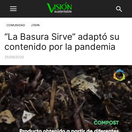
COMUNIDAD
zTAPA
“La Basura Sirve” adaptó su
contenido por la pandemia
25/06/2020