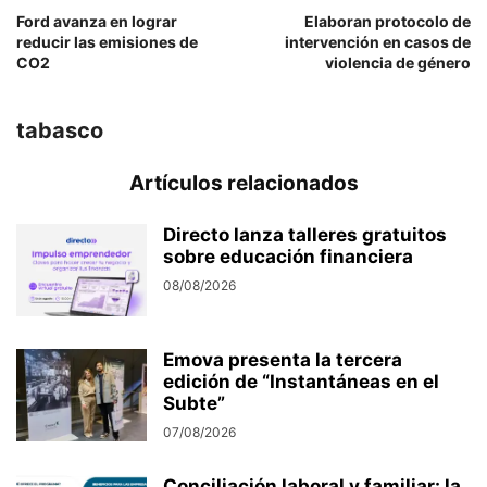
Ford avanza en lograr
Elaboran protocolo de
reducir las emisiones de
intervención en casos de
CO2
violencia de género
tabasco
Artículos relacionados
Directo lanza talleres gratuitos
sobre educación financiera
08/08/2026
Emova presenta la tercera
edición de “Instantáneas en el
Subte”
07/08/2026
Conciliación laboral y familiar: la