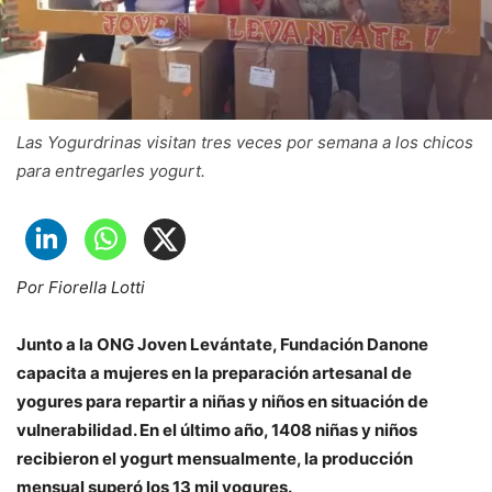
Las Yogurdrinas visitan tres veces por semana a los chicos
para entregarles yogurt.
Por Fiorella Lotti
Junto a la ONG Joven Levántate, Fundación Danone
capacita a mujeres en la preparación artesanal de
yogures para repartir a niñas y niños en situación de
vulnerabilidad. En el último año, 1408 niñas y niños
recibieron el yogurt mensualmente, la producción
mensual superó los 13 mil yogures.