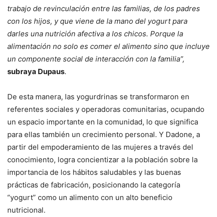
trabajo de revinculación entre las familias, de los padres
con los hijos, y que viene de la mano del yogurt para
darles una nutrición afectiva a los chicos. Porque la
alimentación no solo es comer el alimento sino que incluye
un componente social de interacción con la familia”,
subraya Dupaus
.
De esta manera, las yogurdrinas se transformaron en
referentes sociales y operadoras comunitarias, ocupando
un espacio importante en la comunidad, lo que significa
para ellas también un crecimiento personal. Y Dadone, a
partir del empoderamiento de las mujeres a través del
conocimiento, logra concientizar a la población sobre la
importancia de los hábitos saludables y las buenas
prácticas de fabricación, posicionando la categoría
“yogurt” como un alimento con un alto beneficio
nutricional.