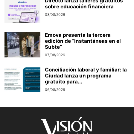
Directo lanza talleres gratuitos
sobre educación financiera
08/08/2026
Emova presenta la tercera
edición de “Instantáneas en el
Subte”
07/08/2026
Conciliación laboral y familiar: la
Ciudad lanza un programa
gratuito para...
06/08/2026