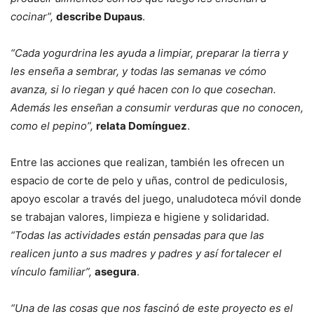
cocinar”,
describe Dupaus
.
“Cada yogurdrina les ayuda a limpiar, preparar la tierra y
les enseña a sembrar, y todas las semanas ve cómo
avanza, si lo riegan y qué hacen con lo que cosechan.
Además les enseñan a consumir verduras que no conocen,
como el pepino”,
relata Domínguez
.
Entre las acciones que realizan, también les ofrecen un
espacio de corte de pelo y uñas, control de pediculosis,
apoyo escolar a través del juego, unaludoteca móvil donde
se trabajan valores, limpieza e higiene y solidaridad.
“Todas las actividades están pensadas para que las
realicen junto a sus madres y padres y así fortalecer el
vínculo familiar”,
asegura
.
“Una de las cosas que nos fascinó de este proyecto es el