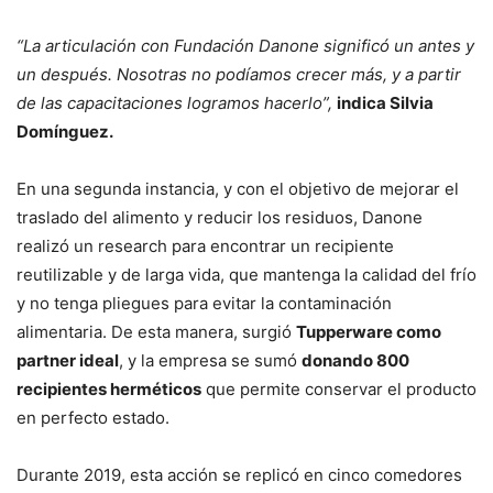
“La articulación con Fundación Danone significó un antes y
un después. Nosotras no podíamos crecer más, y a partir
de las capacitaciones logramos hacerlo”,
indica Silvia
Domínguez.
En una segunda instancia, y con el objetivo de mejorar el
traslado del alimento y reducir los residuos, Danone
realizó un research para encontrar un recipiente
reutilizable y de larga vida, que mantenga la calidad del frío
y no tenga pliegues para evitar la contaminación
alimentaria. De esta manera, surgió
Tupperware como
partner ideal
, y la empresa se sumó
donando 800
recipientes herméticos
que permite conservar el producto
en perfecto estado.
Durante 2019, esta acción se replicó en cinco comedores