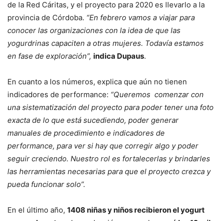
de la Red Cáritas, y el proyecto para 2020 es llevarlo a la
provincia de Córdoba.
“En febrero vamos a viajar para
conocer las organizaciones con la idea de que las
yogurdrinas capaciten a otras mujeres. Todavía estamos
en fase de exploración”,
indica Dupaus
.
En cuanto a los números, explica que aún no tienen
indicadores de performance:
“Queremos comenzar con
una sistematización del proyecto para poder tener una foto
exacta de lo que está sucediendo, poder generar
manuales de procedimiento e indicadores de
performance, para ver si hay que corregir algo y poder
seguir creciendo. Nuestro rol es fortalecerlas y brindarles
las herramientas necesarias para que el proyecto crezca y
pueda funcionar solo”.
En el último año,
1408 niñas y niños recibieron el yogurt