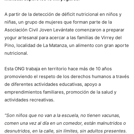
A partir de la detección de déficit nutricional en niños y
niñas, un grupo de mujeres que forman parte de la
Asociación Civil Joven Levántate comenzaron a preparar
yogur artesanal para acercar a las familias de Virrey del
Pino, localidad de La Matanza, un alimento con gran aporte
nutricional.
Esta ONG trabaja en territorio hace más de 10 años
promoviendo el respeto de los derechos humanos a través
de diferentes actividades educativas, apoyo a
emprendimientos familiares, promoción de la salud y
actividades recreativas.
“Son niños que no van a la escuela, no tienen vacunas,
comen una vez al día en un comedor, están malnutridos o
desnutridos, en la calle, sin límites, sin adultos presentes.