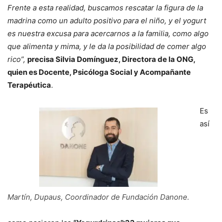
Frente a esta realidad, buscamos rescatar la figura de la
madrina como un adulto positivo para el niño, y el yogurt
es nuestra excusa para acercarnos a la familia, como algo
que alimenta y mima, y le da la posibilidad de comer algo
rico”,
precisa Silvia Domínguez, Directora de la ONG,
quien es Docente, Psicóloga Social y Acompañante
Terapéutica
.
Es
así
Martín, Dupaus, Coordinador de Fundación Danone.