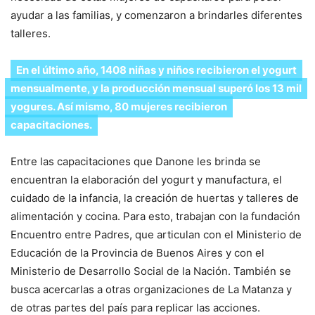
ayudar a las familias, y comenzaron a brindarles diferentes
talleres.
En el último año, 1408 niñas y niños recibieron el yogurt
mensualmente, y la producción mensual superó los 13 mil
yogures. Así mismo, 80 mujeres recibieron
capacitaciones.
Entre las capacitaciones que Danone les brinda se
encuentran la elaboración del yogurt y manufactura, el
cuidado de la infancia, la creación de huertas y talleres de
alimentación y cocina. Para esto, trabajan con la fundación
Encuentro entre Padres, que articulan con el Ministerio de
Educación de la Provincia de Buenos Aires y con el
Ministerio de Desarrollo Social de la Nación. También se
busca acercarlas a otras organizaciones de La Matanza y
de otras partes del país para replicar las acciones.