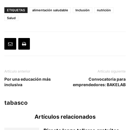
ETIQUETAS
alimentación saludable
Inclusión
nutrición
Salud
Artículo anterior
Artículo siguiente
Por una educación más
Convocatoria para
inclusiva
emprendedores: BAKELAB
tabasco
Artículos relacionados