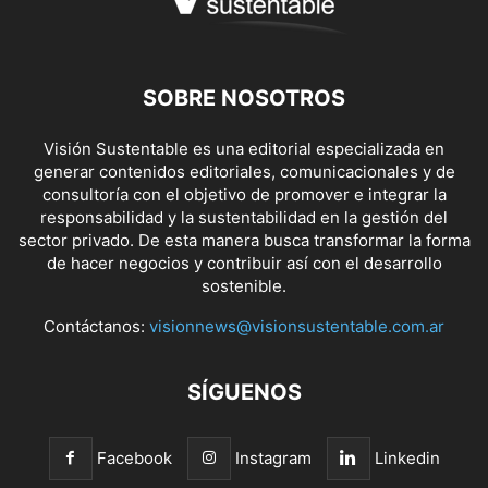
SOBRE NOSOTROS
Visión Sustentable es una editorial especializada en
generar contenidos editoriales, comunicacionales y de
consultoría con el objetivo de promover e integrar la
responsabilidad y la sustentabilidad en la gestión del
sector privado. De esta manera busca transformar la forma
de hacer negocios y contribuir así con el desarrollo
sostenible.
Contáctanos:
visionnews@visionsustentable.com.ar
SÍGUENOS
Facebook
Instagram
Linkedin