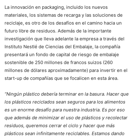
La innovación en packaging, incluido los nuevos
materiales, los sistemas de recarga y las soluciones de
reciclaje, es otro de los desafíos en el camino hacia un
futuro libre de residuos. Además de la importante
investigación que lleva adelante la empresa a través del
Instituto Nestlé de Ciencias del Embalaje, la compañía
presentará un fondo de capital de riesgo de embalaje
sostenible de 250 millones de francos suizos (260
millones de dólares aproximadamente) para invertir en el
start-up de compañías que se focalicen en esta área.
“Ningún plástico debería terminar en la basura. Hacer que
los plásticos reciclados sean seguros para los alimentos
es un enorme desafío para nuestra industria. Es por eso
que además de minimizar el uso de plásticos y recolectar
residuos, queremos cerrar el ciclo y hacer que más
plásticos sean infinitamente reciclables. Estamos dando