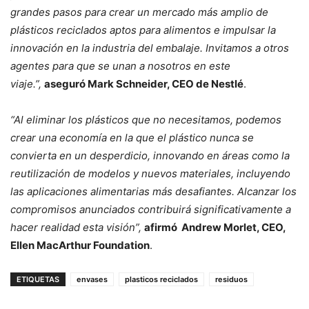
grandes pasos para crear un mercado más amplio de
plásticos reciclados aptos para alimentos e impulsar la
innovación en la industria del embalaje. Invitamos a otros
agentes para que se unan a nosotros en este
viaje.”,
aseguró Mark Schneider, CEO de Nestlé
.
“Al eliminar los plásticos que no necesitamos, podemos
crear una economía en la que el plástico nunca se
convierta en un desperdicio, innovando en áreas como la
reutilización de modelos y nuevos materiales, incluyendo
las aplicaciones alimentarias más desafiantes. Alcanzar los
compromisos anunciados contribuirá significativamente a
hacer realidad esta visión”,
afirmó Andrew Morlet, CEO,
Ellen MacArthur Foundation
.
ETIQUETAS
envases
plasticos reciclados
residuos