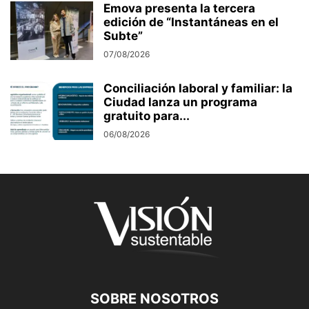
Emova presenta la tercera
edición de “Instantáneas en el
Subte”
07/08/2026
Conciliación laboral y familiar: la
Ciudad lanza un programa
gratuito para...
06/08/2026
SOBRE NOSOTROS