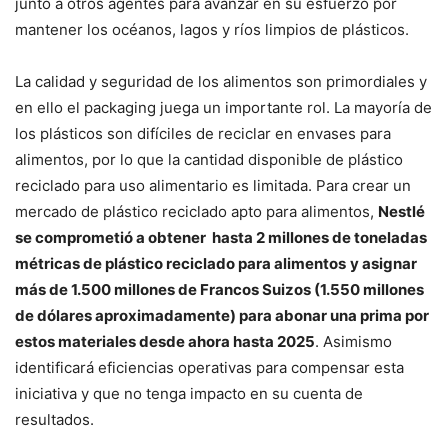
junto a otros agentes para avanzar en su esfuerzo por
mantener los océanos, lagos y ríos limpios de plásticos.
La calidad y seguridad de los alimentos son primordiales y
en ello el packaging juega un importante rol. La mayoría de
los plásticos son difíciles de reciclar en envases para
alimentos, por lo que la cantidad disponible de plástico
reciclado para uso alimentario es limitada. Para crear un
mercado de plástico reciclado apto para alimentos,
Nestlé
se comprometió a obtener hasta 2 millones de toneladas
métricas de plástico reciclado para alimentos
y asignar
más de 1.500 millones de Francos Suizos (1.550 millones
de dólares aproximadamente) para abonar una prima por
estos materiales desde ahora hasta 2025
. Asimismo
identificará eficiencias operativas para compensar esta
iniciativa y que no tenga impacto en su cuenta de
resultados.