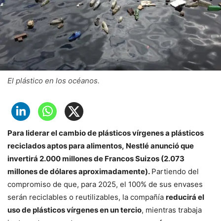
El plástico en los océanos.
Para liderar el cambio de plásticos vírgenes a plásticos
reciclados aptos para alimentos,
Nestlé anunció que
invertirá 2.000 millones de Francos Suizos (2.073
millones de dólares aproximadamente).
Partiendo del
compromiso de que, para 2025, el 100% de sus envases
serán reciclables o reutilizables, la compañía
reducirá el
uso de plásticos vírgenes en un tercio
, mientras trabaja