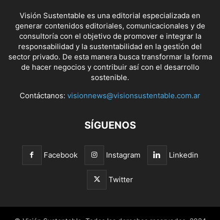
Visión Sustentable es una editorial especializada en
generar contenidos editoriales, comunicacionales y de
consultoría con el objetivo de promover e integrar la
responsabilidad y la sustentabilidad en la gestión del
sector privado. De esta manera busca transformar la forma
de hacer negocios y contribuir así con el desarrollo
sostenible.
Contáctanos:
visionnews@visionsustentable.com.ar
SÍGUENOS
Facebook
Instagram
Linkedin
Twitter