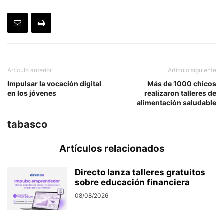
Artículo anterior
Artículo siguiente
Impulsar la vocación digital
Más de 1000 chicos
en los jóvenes
realizaron talleres de
alimentación saludable
tabasco
Artículos relacionados
Directo lanza talleres gratuitos
sobre educación financiera
08/08/2026