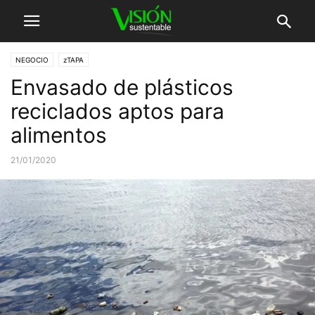
NEGOCIO
zTAPA
Envasado de plásticos
reciclados aptos para
alimentos
21/01/2020