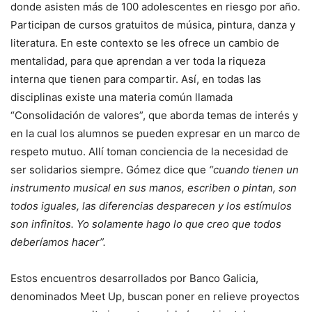
donde asisten más de 100 adolescentes en riesgo por año.
Participan de cursos gratuitos de música, pintura, danza y
literatura. En este contexto se les ofrece un cambio de
mentalidad, para que aprendan a ver toda la riqueza
interna que tienen para compartir. Así, en todas las
disciplinas existe una materia común llamada
“Consolidación de valores”, que aborda temas de interés y
en la cual los alumnos se pueden expresar en un marco de
respeto mutuo. Allí toman conciencia de la necesidad de
ser solidarios siempre. Gómez dice que
“cuando tienen un
instrumento musical en sus manos, escriben o pintan, son
todos iguales, las diferencias desparecen y los estímulos
son infinitos. Yo solamente hago lo que creo que todos
deberíamos hacer”.
Estos encuentros desarrollados por Banco Galicia,
denominados Meet Up, buscan poner en relieve proyectos