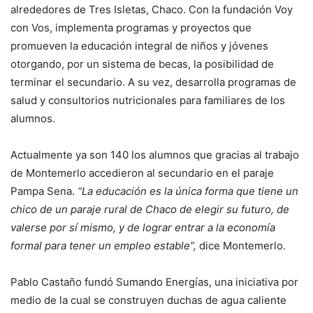
alrededores de Tres Isletas, Chaco. Con la fundación Voy
con Vos, implementa programas y proyectos que
promueven la educación integral de niños y jóvenes
otorgando, por un sistema de becas, la posibilidad de
terminar el secundario. A su vez, desarrolla programas de
salud y consultorios nutricionales para familiares de los
alumnos.
Actualmente ya son 140 los alumnos que gracias al trabajo
de Montemerlo accedieron al secundario en el paraje
Pampa Sena.
“La educación es la única forma que tiene un
chico de un paraje rural de Chaco de elegir su futuro, de
valerse por sí mismo, y de lograr entrar a la economía
formal para tener un empleo estable”,
dice Montemerlo.
Pablo Castaño fundó Sumando Energías, una iniciativa por
medio de la cual se construyen duchas de agua caliente