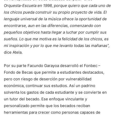
Orquesta-Escuela en 1998, porque quiero que cada uno de
los chicos pueda construir su propio proyecto de vida. El
lenguaje universal de la música ofrece la oportunidad de
encontrarse, aun en las diferencias, comenzando con
pequeños objetivos hasta llegar a luchar por cumplir sus
sueños. Lo que me motiva es la felicidad de los chicos, es
mi inspiración y por lo que me levanto todas las mañanas”,
dice Atela.
Por su parte Facundo Garayoa desarrolló el Fonbec –
Fondo de Becas que permite a estudiantes destacados,
pero con riesgo de deserción por vulnerabilidad
económica, continuar sus estudios. Así un padrino
solventa los gastos de cada estudiante y se convierte en
un tutor del becado. Ese enfoque vinculante y
personalizado permite que los becados reciban
herramientas para crecer como personas capaces de