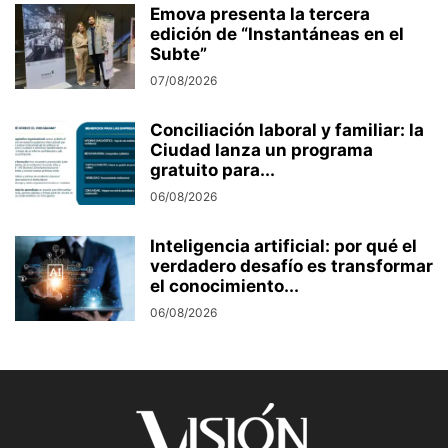
Emova presenta la tercera
edición de “Instantáneas en el
Subte”
07/08/2026
Conciliación laboral y familiar: la
Ciudad lanza un programa
gratuito para...
06/08/2026
Inteligencia artificial: por qué el
verdadero desafío es transformar
el conocimiento...
06/08/2026