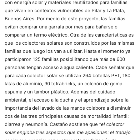
con energía solar y materiales reutilizados para familias
que viven en contextos vulnerables de Pilar y La Plata,
Buenos Aires. Por medio de este proyecto, las familias
evitan comprar una garrafa por mes para bañarse o
comparar un termo eléctrico. Otra de las características es
que los colectores solares son construidos por las mismas
familias que luego los van a utilizar. Hasta el momento ya
participaron 125 familias posibilitando que más de 600
personas tengan acceso a agua caliente. Cabe señalar que
para cada colector solar se utilizan 264 botellas PET, 180
latas de aluminio, 90 tetrabricks, un colchón de goma
espuma y un tambor plástico. Además del cuidado
ambiental, el acceso a la ducha y el aprendizaje sobre la
importancia del lavado de las manos colabora a disminuir
dos de las tres principales causas de mortalidad infantil:
diarrea y neumonía. Castaño sostiene que
“el colector
solar engloba tres aspectos que me apasionan: el trabajo