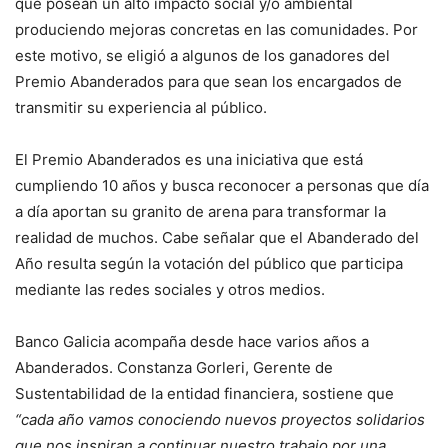
que posean un alto impacto social y/o ambiental
produciendo mejoras concretas en las comunidades. Por
este motivo, se eligió a algunos de los ganadores del
Premio Abanderados para que sean los encargados de
transmitir su experiencia al público.
El Premio Abanderados es una iniciativa que está
cumpliendo 10 años y busca reconocer a personas que día
a día aportan su granito de arena para transformar la
realidad de muchos. Cabe señalar que el Abanderado del
Año resulta según la votación del público que participa
mediante las redes sociales y otros medios.
Banco Galicia acompaña desde hace varios años a
Abanderados. Constanza Gorleri, Gerente de
Sustentabilidad de la entidad financiera, sostiene que
“cada año vamos conociendo nuevos proyectos solidarios
que nos inspiran a continuar nuestro trabajo por una