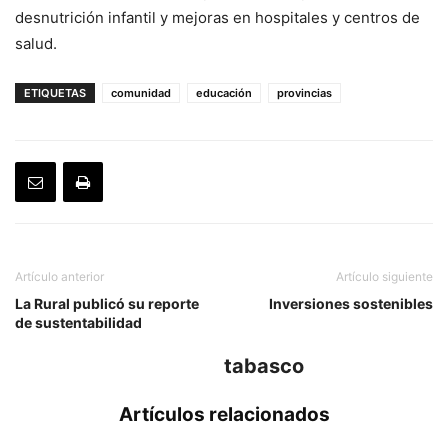
desnutrición infantil y mejoras en hospitales y centros de
salud.
ETIQUETAS
comunidad
educación
provincias
Artículo anterior
Artículo siguiente
La Rural publicó su reporte
Inversiones sostenibles
de sustentabilidad
tabasco
Artículos relacionados