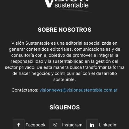
SOBRE NOSOTROS
Visión Sustentable es una editorial especializada en
generar contenidos editoriales, comunicacionales y de
consultoría con el objetivo de promover e integrar la
responsabilidad y la sustentabilidad en la gestión del
sector privado. De esta manera busca transformar la forma
de hacer negocios y contribuir así con el desarrollo
sostenible.
Contáctanos:
visionnews@visionsustentable.com.ar
SÍGUENOS
Facebook
Instagram
Linkedin