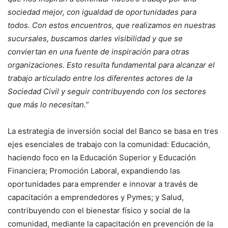
sociedad mejor, con igualdad de oportunidades para
todos. Con estos encuentros, que realizamos en nuestras
sucursales, buscamos darles visibilidad y que se
conviertan en una fuente de inspiración para otras
organizaciones. Esto resulta fundamental para alcanzar el
trabajo articulado entre los diferentes actores de la
Sociedad Civil y seguir contribuyendo con los sectores
que más lo necesitan.”
La estrategia de inversión social del Banco se basa en tres
ejes esenciales de trabajo con la comunidad: Educación,
haciendo foco en la Educación Superior y Educación
Financiera; Promoción Laboral, expandiendo las
oportunidades para emprender e innovar a través de
capacitación a emprendedores y Pymes; y Salud,
contribuyendo con el bienestar físico y social de la
comunidad, mediante la capacitación en prevención de la