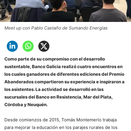
Meet up con Pablo Castaño de Sumando Energías
Como parte de su compromiso con el desarrollo
sustentable, Banco Galicia realizó cuatro encuentros en
los cuales ganadores de diferentes ediciones del Premio
Abanderados compartieron su experiencia e inspiraron a
los asistentes. La actividad se desarrolló en las
sucursales del Banco en Resistencia, Mar del Plata,
Córdoba y Neuquén.
Desde comienzos de 2015, Tomás Montemerlo trabaja
para mejorar la educación en los parajes rurales de los