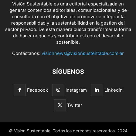
Visión Sustentable es una editorial especializada en
generar contenidos editoriales, comunicacionales y de
consultoría con el objetivo de promover e integrar la
responsabilidad y la sustentabilidad en la gestión del
sector privado. De esta manera busca transformar la forma
de hacer negocios y contribuir así con el desarrollo
sostenible.
Contáctanos:
visionnews@visionsustentable.com.ar
SÍGUENOS
Facebook
Instagram
Linkedin
Twitter
© Visión Sustentable. Todos los derechos reservados. 2024