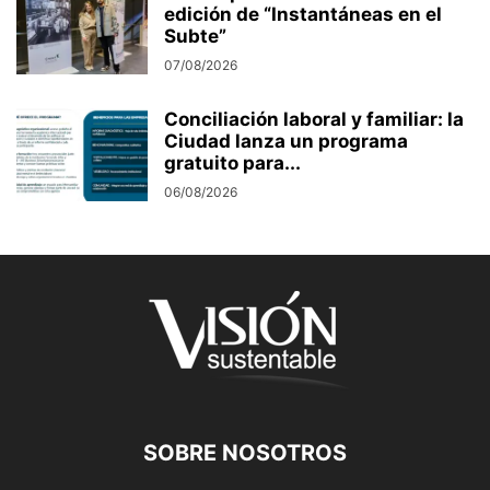
edición de “Instantáneas en el
Subte”
07/08/2026
Conciliación laboral y familiar: la
Ciudad lanza un programa
gratuito para...
06/08/2026
SOBRE NOSOTROS