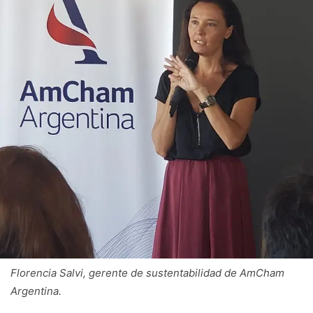
Florencia Salvi, gerente de sustentabilidad de AmCham
Argentina.