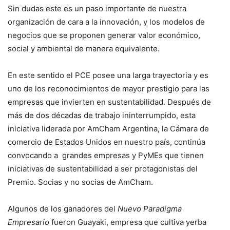
Sin dudas este es un paso importante de nuestra
organización de cara a la innovación, y los modelos de
negocios que se proponen generar valor económico,
social y ambiental de manera equivalente.
En este sentido el PCE posee una larga trayectoria y es
uno de los reconocimientos de mayor prestigio para las
empresas que invierten en sustentabilidad. Después de
más de dos décadas de trabajo ininterrumpido, esta
iniciativa liderada por AmCham Argentina, la Cámara de
comercio de Estados Unidos en nuestro país, continúa
convocando a grandes empresas y PyMEs que tienen
iniciativas de sustentabilidad a ser protagonistas del
Premio. Socias y no socias de AmCham.
Algunos de los ganadores del
Nuevo Paradigma
Empresario
fueron Guayaki, empresa que cultiva yerba