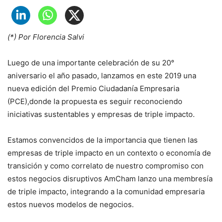
(*) Por Florencia Salvi
Luego de una importante celebración de su 20°
aniversario el año pasado, lanzamos en este 2019 una
nueva edición del Premio Ciudadanía Empresaria
(PCE),donde la propuesta es seguir reconociendo
iniciativas sustentables y empresas de triple impacto.
Estamos convencidos de la importancia que tienen las
empresas de triple impacto en un contexto o economía de
transición y como correlato de nuestro compromiso con
estos negocios disruptivos AmCham lanzo una membresía
de triple impacto, integrando a la comunidad empresaria
estos nuevos modelos de negocios.