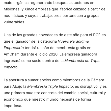
mate orgánica regenerando bosques autóctonos en
Misiones, y Xinca empresa que fabrica calzado a partir de
neumáticos y cuyos trabajadores pertenecen a grupos
vulnerables.
Una de las grandes novedades de este año para el PCE es
que el ganador de la categoría
Nuevo Paradigma
Empresario
tendrá un año de membresía gratis en
AmCham durante el ciclo 2020. La empresa ganadora
ingresará como socio dentro de la
Membresía de Triple
Impacto.
La apertura a sumar socios como miembros de la Cámara
para Abajo la
Membresía Triple Impacto
, es disruptivo, y es
una primera muestra concreta del cambio social, cultural y
económico que nuestro mundo necesita de forma
imperiosa.