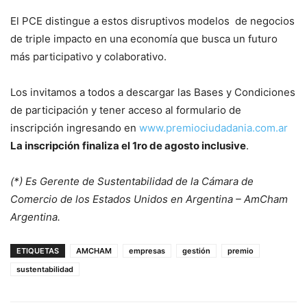
El PCE distingue a estos disruptivos modelos de negocios
de triple impacto en una economía que busca un futuro
más participativo y colaborativo.
Los invitamos a todos a descargar las Bases y Condiciones
de participación y tener acceso al formulario de
inscripción ingresando en
www.premiociudadania.com.ar
La inscripción
finaliza el 1ro de agosto inclusive
.
(*) Es Gerente de Sustentabilidad de la Cámara de
Comercio de los Estados Unidos en Argentina – AmCham
Argentina.
ETIQUETAS
AMCHAM
empresas
gestión
premio
sustentabilidad