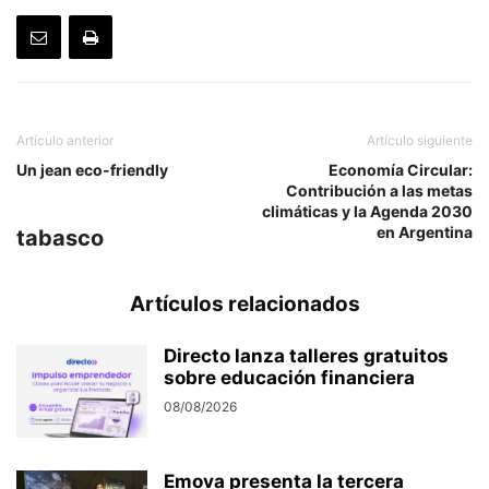
Artículo anterior
Artículo siguiente
Un jean eco-friendly
Economía Circular:
Contribución a las metas
climáticas y la Agenda 2030
en Argentina
tabasco
Artículos relacionados
Directo lanza talleres gratuitos
sobre educación financiera
08/08/2026
Emova presenta la tercera