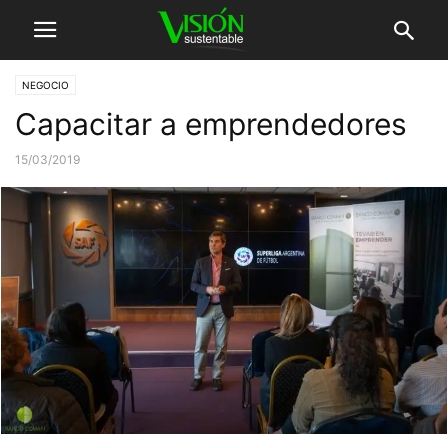
NEGOCIO
Capacitar a emprendedores
15/03/2019