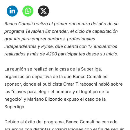
Banco Comafi realizó el primer encuentro del año de su
programa Tevabien Emprender, el ciclo de capacitación
gratuito para emprendedores, profesionales
independientes y Pyme, que cuenta con 17 encuentros
realizados y más de 4200 participantes desde su inicio.
La reunión se realizó en la casa de la Superliga,
organización deportiva de la que Banco Comafi es
sponsor, donde el publicista Omar Tiraboschi habló sobre
las “claves para elegir el nombre y el logotipo de tu
negocio” y Mariano Elizondo expuso el caso de la
Superliga.
Debido al éxito del programa, Banco Comafi ha cerrado
acuerdos con distintas organizaciones con el fin de seguir