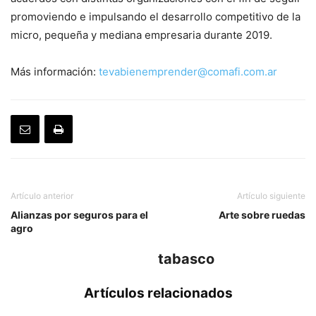
promoviendo e impulsando el desarrollo competitivo de la
micro, pequeña y mediana empresaria durante 2019.
Más información:
tevabienemprender@comafi.com.ar
Artículo anterior
Artículo siguiente
Alianzas por seguros para el
Arte sobre ruedas
agro
tabasco
Artículos relacionados