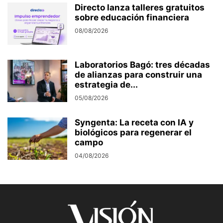
Directo lanza talleres gratuitos
sobre educación financiera
08/08/2026
Laboratorios Bagó: tres décadas
de alianzas para construir una
estrategia de...
05/08/2026
Syngenta: La receta con IA y
biológicos para regenerar el
campo
04/08/2026