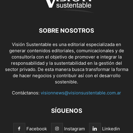
SOBRE NOSOTROS
Visión Sustentable es una editorial especializada en
generar contenidos editoriales, comunicacionales y de
consultoría con el objetivo de promover e integrar la
responsabilidad y la sustentabilidad en la gestión del
sector privado. De esta manera busca transformar la forma
de hacer negocios y contribuir así con el desarrollo
sostenible.
Contáctanos:
visionnews@visionsustentable.com.ar
SÍGUENOS
Facebook
Instagram
Linkedin