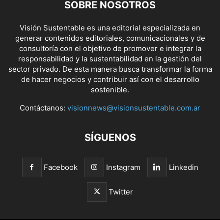
SOBRE NOSOTROS
Visión Sustentable es una editorial especializada en
generar contenidos editoriales, comunicacionales y de
consultoría con el objetivo de promover e integrar la
responsabilidad y la sustentabilidad en la gestión del
sector privado. De esta manera busca transformar la forma
de hacer negocios y contribuir así con el desarrollo
sostenible.
Contáctanos:
visionnews@visionsustentable.com.ar
SÍGUENOS
Facebook
Instagram
Linkedin
Twitter