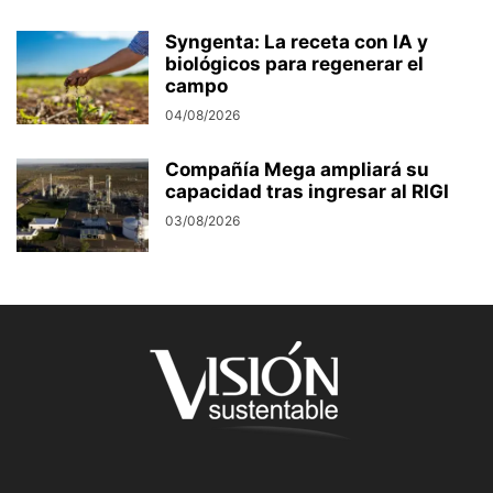
Syngenta: La receta con IA y
biológicos para regenerar el
campo
04/08/2026
Compañía Mega ampliará su
capacidad tras ingresar al RIGI
03/08/2026