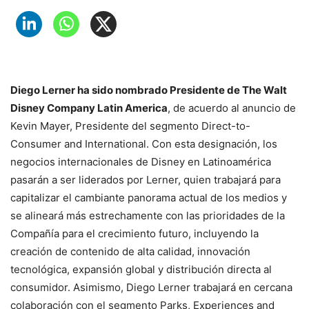
Diego Lerner ha sido nombrado Presidente de The Walt
Disney Company Latin America
, de acuerdo al anuncio de
Kevin Mayer, Presidente del segmento Direct-to-
Consumer and International. Con esta designación, los
negocios internacionales de Disney en Latinoamérica
pasarán a ser liderados por Lerner, quien trabajará para
capitalizar el cambiante panorama actual de los medios y
se alineará más estrechamente con las prioridades de la
Compañía para el crecimiento futuro, incluyendo la
creación de contenido de alta calidad, innovación
tecnológica, expansión global y distribución directa al
consumidor. Asimismo, Diego Lerner trabajará en cercana
colaboración con el segmento Parks, Experiences and