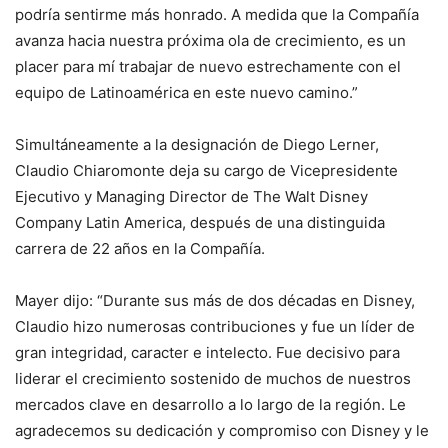
podría sentirme más honrado. A medida que la Compañía
avanza hacia nuestra próxima ola de crecimiento, es un
placer para mí trabajar de nuevo estrechamente con el
equipo de Latinoamérica en este nuevo camino.”
Simultáneamente a la designación de Diego Lerner,
Claudio Chiaromonte deja su cargo de Vicepresidente
Ejecutivo y Managing Director de The Walt Disney
Company Latin America, después de una distinguida
carrera de 22 años en la Compañía.
Mayer dijo: “Durante sus más de dos décadas en Disney,
Claudio hizo numerosas contribuciones y fue un líder de
gran integridad, caracter e intelecto. Fue decisivo para
liderar el crecimiento sostenido de muchos de nuestros
mercados clave en desarrollo a lo largo de la región. Le
agradecemos su dedicación y compromiso con Disney y le