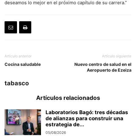
deseamos lo mejor en el próximo capítulo de su carrera.”
Artículo anterior
Artículo siguiente
Cocina saludable
Nuevo centro de salud en el
Aeropuerto de Ezeiza
tabasco
Artículos relacionados
Laboratorios Bagó: tres décadas
de alianzas para construir una
estrategia de...
05/08/2026