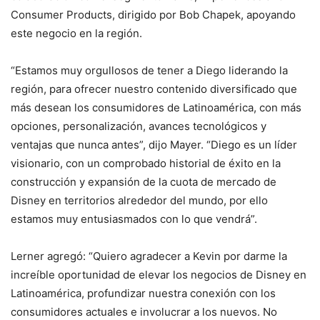
Consumer Products, dirigido por Bob Chapek, apoyando
este negocio en la región.
“Estamos muy orgullosos de tener a Diego liderando la
región, para ofrecer nuestro contenido diversificado que
más desean los consumidores de Latinoamérica, con más
opciones, personalización, avances tecnológicos y
ventajas que nunca antes”, dijo Mayer. “Diego es un líder
visionario, con un comprobado historial de éxito en la
construcción y expansión de la cuota de mercado de
Disney en territorios alrededor del mundo, por ello
estamos muy entusiasmados con lo que vendrá”.
Lerner agregó: “Quiero agradecer a Kevin por darme la
increíble oportunidad de elevar los negocios de Disney en
Latinoamérica, profundizar nuestra conexión con los
consumidores actuales e involucrar a los nuevos. No