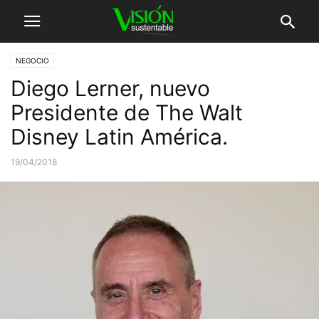
NEGOCIO
Diego Lerner, nuevo
Presidente de The Walt
Disney Latin América.
19/04/2018