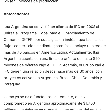
5% (en unidades de producción)
Antecedentes
Itaú Argentina se convirtió en cliente de IFC en 2008 al
unirse al Programa Global para el Financiamiento del
Comercio (GTFP, por sus siglas en inglés), que facilita los
flujos comerciales mediante garantías e incluye una red de
más de 70 bancos en América Latina. Actualmente, Itaú
Argentina cuenta con una línea de crédito de hasta $60
millones de dólares bajo el GTFP. Además, el Grupo Itaú e
IFC tienen una relación desde hace más de 30 años, con
proyectos activos en Argentina, Brasil, Chile, Colombia y
Paraguay.
Como ya se ha difundido recientemente, el IFC
comprometió en Argentina aproximadamente $1.700
millones de dólares en proyectos sostenibles del sector