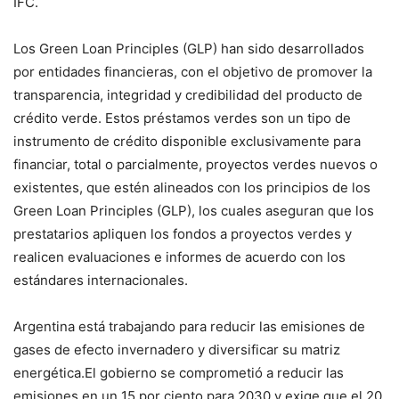
IFC.
Los Green Loan Principles (GLP) han sido desarrollados
por entidades financieras, con el objetivo de promover la
transparencia, integridad y credibilidad del producto de
crédito verde. Estos préstamos verdes son un tipo de
instrumento de crédito disponible exclusivamente para
financiar, total o parcialmente, proyectos verdes nuevos o
existentes, que estén alineados con los principios de los
Green Loan Principles (GLP), los cuales aseguran que los
prestatarios apliquen los fondos a proyectos verdes y
realicen evaluaciones e informes de acuerdo con los
estándares internacionales.
Argentina está trabajando para reducir las emisiones de
gases de efecto invernadero y diversificar su matriz
energética.El gobierno se comprometió a reducir las
emisiones en un 15 por ciento para 2030 y exige que el 20