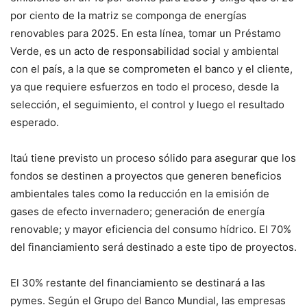
por ciento de la matriz se componga de energías
renovables para 2025. En esta línea, tomar un Préstamo
Verde, es un acto de responsabilidad social y ambiental
con el país, a la que se comprometen el banco y el cliente,
ya que requiere esfuerzos en todo el proceso, desde la
selección, el seguimiento, el control y luego el resultado
esperado.
Itaú tiene previsto un proceso sólido para asegurar que los
fondos se destinen a proyectos que generen beneficios
ambientales tales como la reducción en la emisión de
gases de efecto invernadero; generación de energía
renovable; y mayor eficiencia del consumo hídrico. El 70%
del financiamiento será destinado a este tipo de proyectos.
El 30% restante del financiamiento se destinará a las
pymes. Según el Grupo del Banco Mundial, las empresas