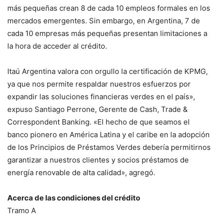
más pequeñas crean 8 de cada 10 empleos formales en los
mercados emergentes. Sin embargo, en Argentina, 7 de
cada 10 empresas más pequeñas presentan limitaciones a
la hora de acceder al crédito.
Itaú Argentina valora con orgullo la certificación de KPMG,
ya que nos permite respaldar nuestros esfuerzos por
expandir las soluciones financieras verdes en el país»,
expuso Santiago Perrone, Gerente de Cash, Trade &
Correspondent Banking. «El hecho de que seamos el
banco pionero en América Latina y el caribe en la adopción
de los Principios de Préstamos Verdes debería permitirnos
garantizar a nuestros clientes y socios préstamos de
energía renovable de alta calidad», agregó.
Acerca de las condiciones del crédito
Tramo A