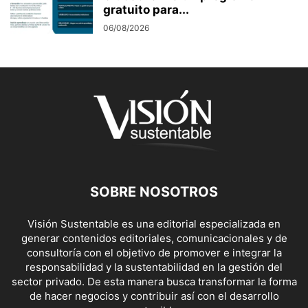
gratuito para...
06/08/2026
SOBRE NOSOTROS
Visión Sustentable es una editorial especializada en
generar contenidos editoriales, comunicacionales y de
consultoría con el objetivo de promover e integrar la
responsabilidad y la sustentabilidad en la gestión del
sector privado. De esta manera busca transformar la forma
de hacer negocios y contribuir así con el desarrollo