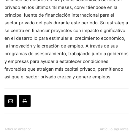
privado en los últimos 18 meses, convirtiéndose en la
principal fuente de financiación internacional para el
sector privado del país durante este período. Su estrategia
se centra en financiar proyectos con impacto significativo
en el desarrollo para estimular el crecimiento económico,
la innovación y la creación de empleo. A través de sus
programas de asesoramiento, trabajando junto a gobiernos
y empresas para ayudar a establecer condiciones
favorables que atraigan más capital privado, permitiendo
así que el sector privado crezca y genere empleos.
Artículo anterior
Artículo siguiente