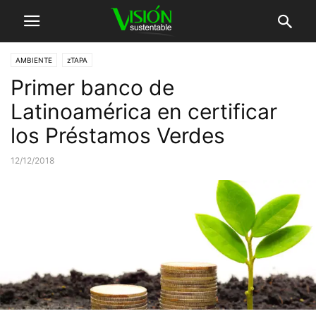
AMBIENTE
zTAPA
Primer banco de
Latinoamérica en certificar
los Préstamos Verdes
12/12/2018