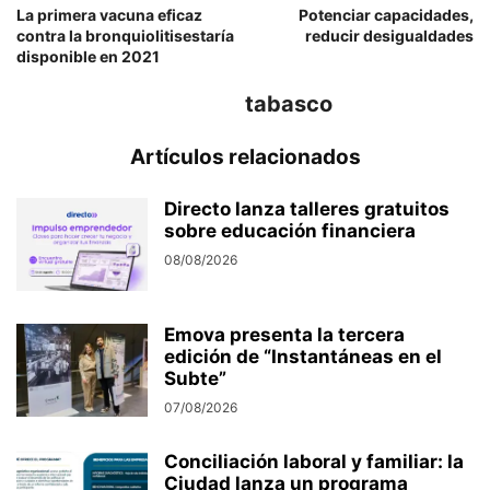
La primera vacuna eficaz
Potenciar capacidades,
contra la bronquiolitisestaría
reducir desigualdades
disponible en 2021
tabasco
Artículos relacionados
Directo lanza talleres gratuitos
sobre educación financiera
08/08/2026
Emova presenta la tercera
edición de “Instantáneas en el
Subte”
07/08/2026
Conciliación laboral y familiar: la
Ciudad lanza un programa