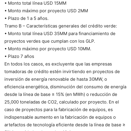
• Monto total línea USD 15MM
• Monto máximo por proyecto USD 2MM
• Plazo de 1 a 5 años.
Tramo B – Características generales del crédito verde:
• Monto total línea USD 35MM para financiamiento de
proyectos verdes que cumplan con los GLP.
• Monto máximo por proyecto USD 10MM.
• Plazo 7 años
En todos los casos, es excluyente que las empresas
tomadoras de crédito estén invirtiendo en proyectos de
inversión de energía renovable de hasta 30MW, o
eficiencia energética, disminución del consumo de energía
desde la línea de base ≥ 15% (en MWh) o reducción de
25,000 toneladas de CO2, calculado por proyecto. En el
caso de proyectos para la fabricación de equipos, es
indispensable aumento en la fabricación de equipos o
artefactos de tecnología eficiente desde la línea de base ≥