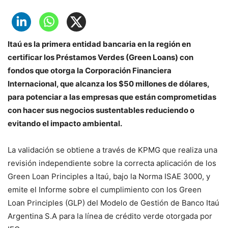
Itaú es la primera entidad bancaria en la región en
certificar los Préstamos Verdes (Green Loans) con
fondos que otorga la Corporación Financiera
Internacional, que alcanza los $50 millones de dólares,
para potenciar a las empresas que están comprometidas
con hacer sus negocios sustentables reduciendo o
evitando el impacto ambiental.
La validación se obtiene a través de KPMG que realiza una
revisión independiente sobre la correcta aplicación de los
Green Loan Principles a Itaú, bajo la Norma ISAE 3000, y
emite el Informe sobre el cumplimiento con los Green
Loan Principles (GLP) del Modelo de Gestión de Banco Itaú
Argentina S.A para la línea de crédito verde otorgada por