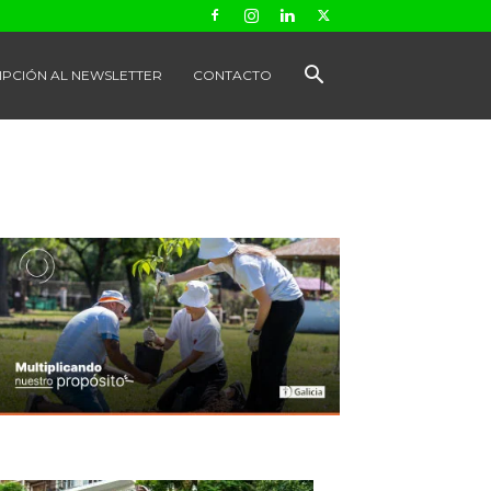
IPCIÓN AL NEWSLETTER
CONTACTO