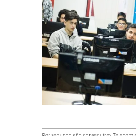
Por segundo año consecutivo, Telecom e