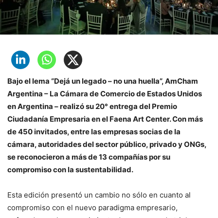
Bajo el lema “Dejá un legado – no una huella”, AmCham
Argentina – La Cámara de Comercio de Estados Unidos
en Argentina – realizó su 20° entrega del Premio
Ciudadanía Empresaria en el Faena Art Center. Con más
de 450 invitados, entre las empresas socias de la
cámara, autoridades del sector público, privado y ONGs,
se reconocieron a más de 13 compañías por su
compromiso con la sustentabilidad.
Esta edición presentó un cambio no sólo en cuanto al
compromiso con el nuevo paradigma empresario,