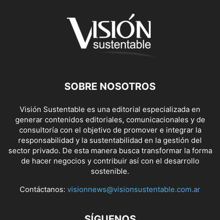
SOBRE NOSOTROS
Visión Sustentable es una editorial especializada en
generar contenidos editoriales, comunicacionales y de
consultoría con el objetivo de promover e integrar la
responsabilidad y la sustentabilidad en la gestión del
sector privado. De esta manera busca transformar la forma
de hacer negocios y contribuir así con el desarrollo
sostenible.
Contáctanos:
visionnews@visionsustentable.com.ar
SÍGUENOS