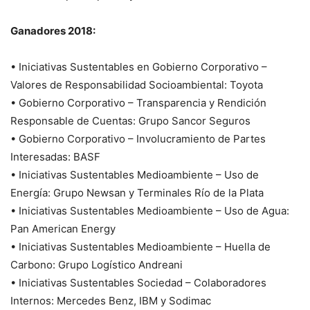
Ganadores 2018:
• Iniciativas Sustentables en Gobierno Corporativo –
Valores de Responsabilidad Socioambiental: Toyota
• Gobierno Corporativo – Transparencia y Rendición
Responsable de Cuentas: Grupo Sancor Seguros
• Gobierno Corporativo – Involucramiento de Partes
Interesadas: BASF
• Iniciativas Sustentables Medioambiente – Uso de
Energía: Grupo Newsan y Terminales Río de la Plata
• Iniciativas Sustentables Medioambiente – Uso de Agua:
Pan American Energy
• Iniciativas Sustentables Medioambiente – Huella de
Carbono: Grupo Logístico Andreani
• Iniciativas Sustentables Sociedad – Colaboradores
Internos: Mercedes Benz, IBM y Sodimac