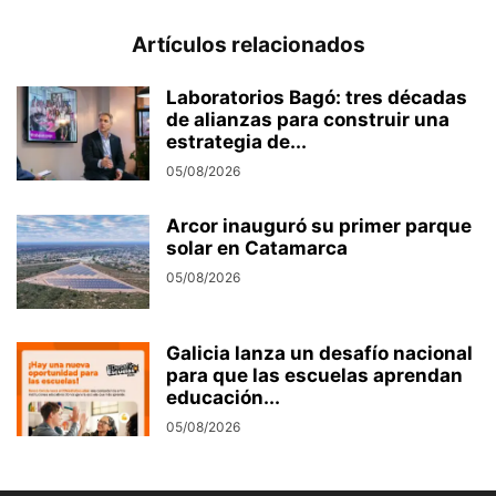
Artículos relacionados
Laboratorios Bagó: tres décadas
de alianzas para construir una
estrategia de...
05/08/2026
Arcor inauguró su primer parque
solar en Catamarca
05/08/2026
Galicia lanza un desafío nacional
para que las escuelas aprendan
educación...
05/08/2026