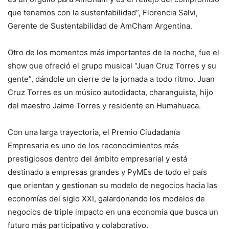
que tenemos con la sustentabilidad”, Florencia Salvi,
Gerente de Sustentabilidad de AmCham Argentina.
Otro de los momentos más importantes de la noche, fue el
show que ofreció el grupo musical “Juan Cruz Torres y su
gente”, dándole un cierre de la jornada a todo ritmo. Juan
Cruz Torres es un músico autodidacta, charanguista, hijo
del maestro Jaime Torres y residente en Humahuaca.
Con una larga trayectoria, el Premio Ciudadanía
Empresaria es uno de los reconocimientos más
prestigiosos dentro del ámbito empresarial y está
destinado a empresas grandes y PyMEs de todo el país
que orientan y gestionan su modelo de negocios hacia las
economías del siglo XXI, galardonando los modelos de
negocios de triple impacto en una economía que busca un
futuro más participativo y colaborativo.