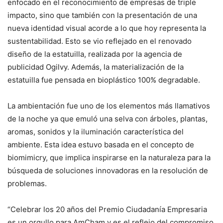
enfocado en el reconocimiento de empresas de triple
impacto, sino que también con la presentación de una
nueva identidad visual acorde a lo que hoy representa la
sustentabilidad. Esto se vio reflejado en el renovado
diseño de la estatuilla, realizada por la agencia de
publicidad Ogilvy. Además, la materialización de la
estatuilla fue pensada en bioplástico 100% degradable.
La ambientación fue uno de los elementos más llamativos
de la noche ya que emuló una selva con árboles, plantas,
aromas, sonidos y la iluminación característica del
ambiente. Esta idea estuvo basada en el concepto de
biomimicry, que implica inspirarse en la naturaleza para la
búsqueda de soluciones innovadoras en la resolución de
problemas.
“Celebrar los 20 años del Premio Ciudadanía Empresaria
es un orgullo para AmCham y es el reflejo del compromiso