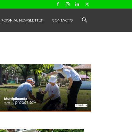
IPCIÓN AL NEWSLETTER
CONTACTO