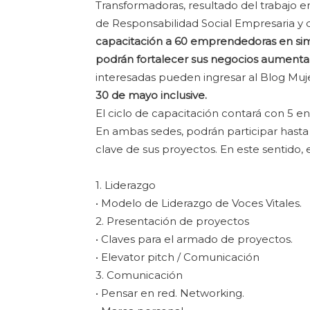
Transformadoras, resultado del trabajo e
de Responsabilidad Social Empresaria y 
capacitación a 60 emprendedoras en sim
podrán fortalecer sus negocios aumentan
interesadas pueden ingresar al Blog Muj
30 de mayo inclusive.
El ciclo de capacitación contará con 5 e
En ambas sedes, podrán participar hasta
clave de sus proyectos. En este sentido, e
1. Liderazgo
• Modelo de Liderazgo de Voces Vitales.
2. Presentación de proyectos
• Claves para el armado de proyectos.
• Elevator pitch / Comunicación
3. Comunicación
• Pensar en red. Networking.