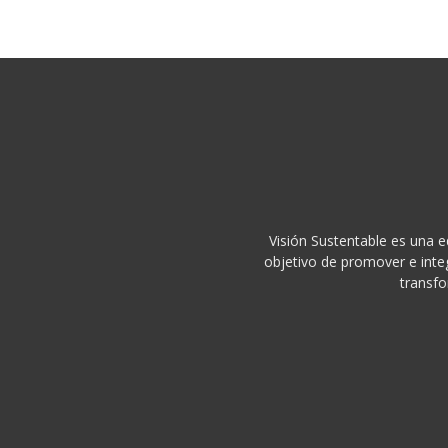
Visión Sustentable es una e
objetivo de promover e integ
transfo