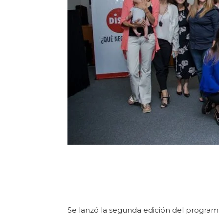
Se lanzó la segunda edición del progra