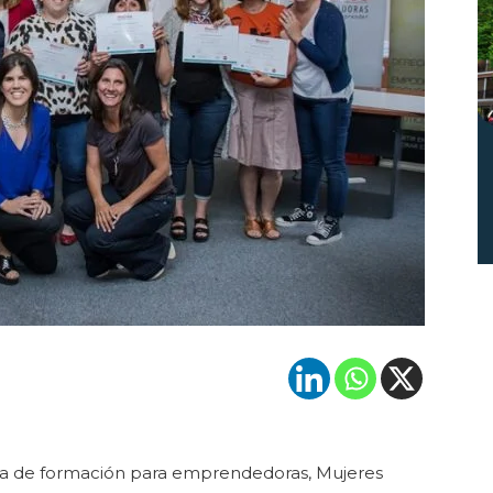
ma de formación para emprendedoras, Mujeres