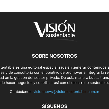
SOBRE NOSOTROS
tentable es una editorial especializada en generar contenidos e
s y de consultoría con el objetivo de promover e integrar la r
dad en la gestión del sector privado. De esta manera busca tran
de hacer negocios y contribuir así con el desarrollo sostenible.
Contáctanos:
visionnews@visionsustentable.com.ar
SÍGUENOS