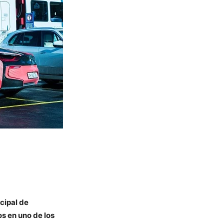
cipal de
s en uno de los