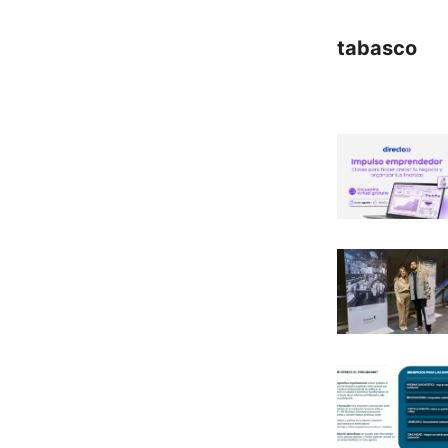
tabasco