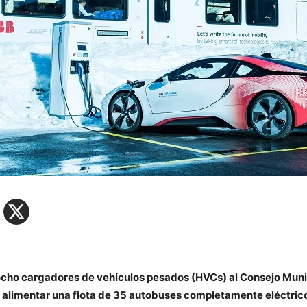
cho cargadores de vehículos pesados (HVCs) al Consejo Muni
 alimentar una flota de 35 autobuses completamente eléctrico