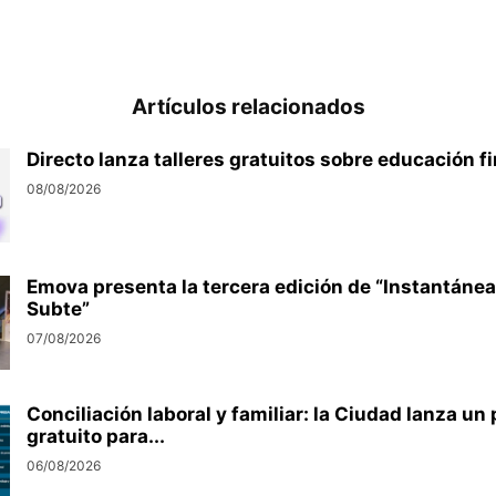
Artículos relacionados
Directo lanza talleres gratuitos sobre educación f
08/08/2026
Emova presenta la tercera edición de “Instantánea
Subte”
07/08/2026
Conciliación laboral y familiar: la Ciudad lanza u
gratuito para...
06/08/2026