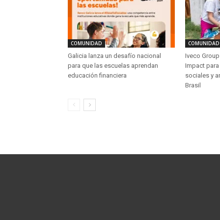
COMUNIDAD
COMUNIDAD
Galicia lanza un desafío nacional
Iveco Group 
para que las escuelas aprendan
Impact para 
educación financiera
sociales y a
Brasil