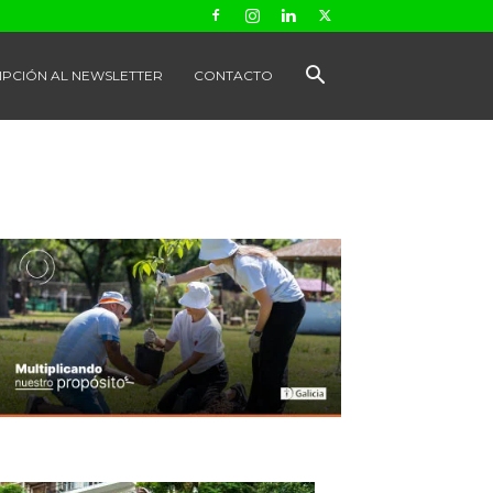
IPCIÓN AL NEWSLETTER
CONTACTO