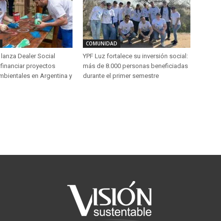
COMUNIDAD
lanza Dealer Social
YPF Luz fortalece su inversión social:
financiar proyectos
más de 8.000 personas beneficiadas
mbientales en Argentina y
durante el primer semestre