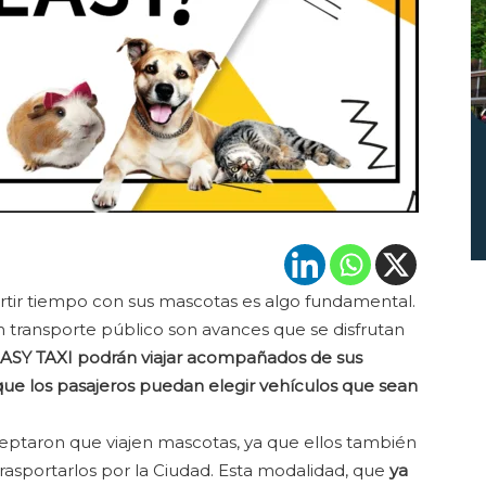
rtir tiempo con sus mascotas es algo fundamental.
en transporte público son avances que se disfrutan
 EASY TAXI podrán viajar acompañados de sus
que los pasajeros puedan elegir vehículos que sean
eptaron que viajen mascotas, ya que ellos también
 trasportarlos por la Ciudad. Esta modalidad, que
ya