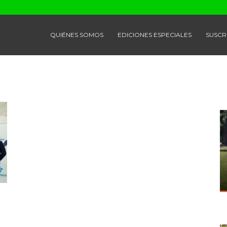
QUIÉNES SOMOS
EDICIONES ESPECIALES
SUSCR