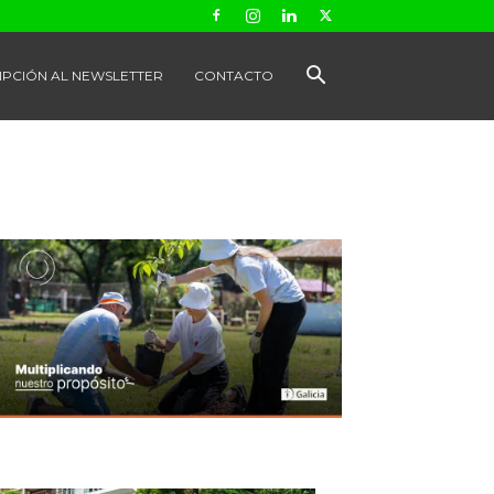
IPCIÓN AL NEWSLETTER
CONTACTO