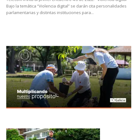
Bajo la temática “Violencia digital” se darán cita personalidades
parlamentarias y distintas instituciones para...