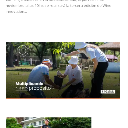
noviembre a las 10 hs se realizará la tercera edición de Wine
Innovation...