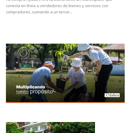
conecta en línea a vendedores de bienes y servicios con
compradores, sumando a un tercer...