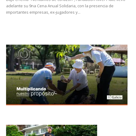
adelante su 9na Cena Anual Solidaria, con la presencia de
importantes empresas, ex-jugadores y...