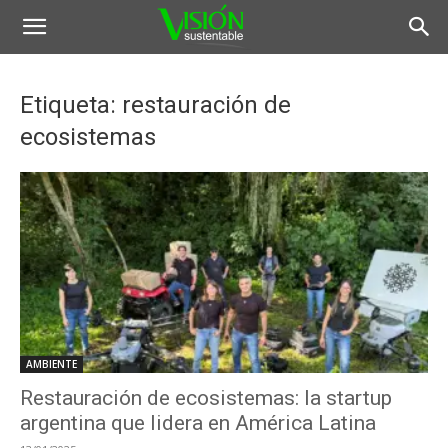
Etiqueta: restauración de
ecosistemas
AMBIENTE
Restauración de ecosistemas: la startup
argentina que lidera en América Latina