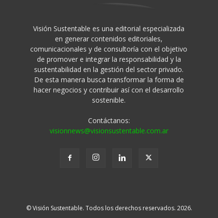
Visión Sustentable es una editorial especializada
en generar contenidos editoriales,
comunicacionales y de consultoría con el objetivo
de promover e integrar la responsabilidad y la
sustentabilidad en la gestión del sector privado.
De esta manera busca transformar la forma de
hacer negocios y contribuir así con el desarrollo
sostenible.
Contáctanos:
visionnews@visionsustentable.com.ar
© Visión Sustentable. Todos los derechos reservados. 2026.