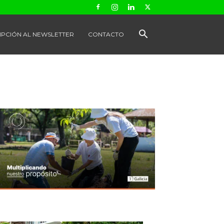
IPCIÓN AL NEWSLETTER
CONTACTO