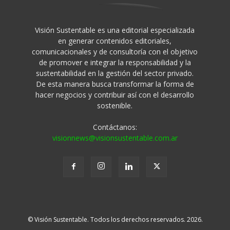
Visión Sustentable es una editorial especializada
en generar contenidos editoriales,
comunicacionales y de consultoría con el objetivo
de promover e integrar la responsabilidad y la
sustentabilidad en la gestión del sector privado.
De esta manera busca transformar la forma de
hacer negocios y contribuir así con el desarrollo
sostenible.
Contáctanos:
visionnews@visionsustentable.com.ar
© Visión Sustentable. Todos los derechos reservados. 2026.