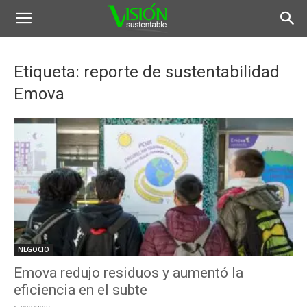
Etiqueta: reporte de sustentabilidad
Emova
NEGOCIO
Emova redujo residuos y aumentó la
eficiencia en el subte