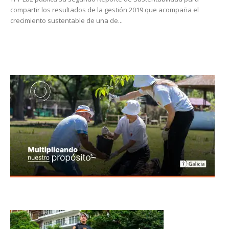
compartir los resultados de la gestión 2019 que acompaña el
crecimiento sustentable de una de...